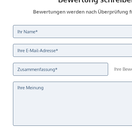
Bewertungen werden nach Überprüfung fr
Ihre Bew