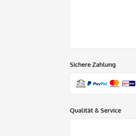
Sichere Zahlung
Qualität & Service