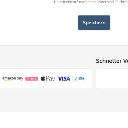
Die mit einem * markierten Felder sind Pflichtfel
Speichern
Schneller V