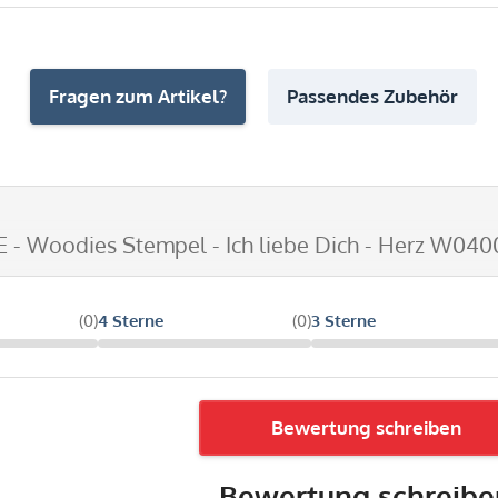
Fragen zum Artikel?
Passendes Zubehör
E - Woodies Stempel - Ich liebe Dich - Herz W04
(0)
4 Sterne
(0)
3 Sterne
Bewertung schreiben
Bewertung schreibe