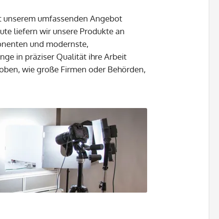
mit unserem umfassenden Angebot
ute liefern wir unsere Produkte an
ponenten und modernste,
ge in präziser Qualität ihre Arbeit
hoben, wie große Firmen oder Behörden,