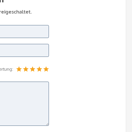
eigeschaltet.
ertung: