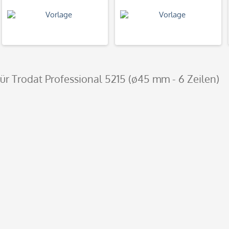
für Trodat Professional 5215 (ø45 mm - 6 Zeilen)