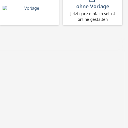
ohne Vorlage
Jetzt ganz einfach selbst
online gestalten