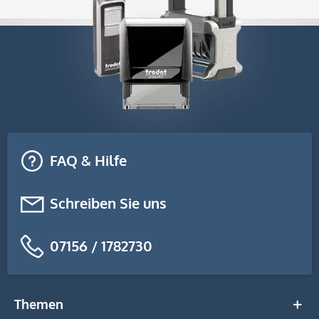
FAQ & Hilfe
Schreiben Sie uns
07156 / 1782730
Themen