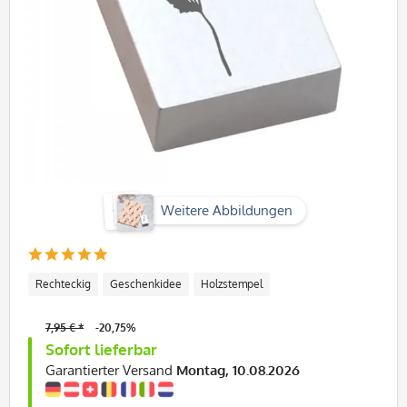
Weitere Abbildungen
Rechteckig
Geschenkidee
Holzstempel
7,95 € *
-20,75%
Sofort lieferbar
Garantierter Versand
Montag, 10.08.2026