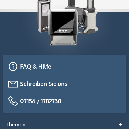
FAQ & Hilfe
Schreiben Sie uns
07156 / 1782730
Themen