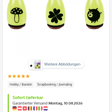
Weitere Abbildungen
Hobby / Basteln
Scrapbooking / Journaling
Sofort lieferbar
Garantierter Versand
Montag, 10.08.2026