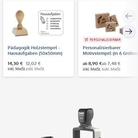
PERSONALISIERBAR
Pädagogik Holzstempel -
Personalisierbarer
Hausaufgaben (50x50mm)
Motivstempel (in 6 Größen
14,30 €
12,02 €
8,90 €
7,48 €
ab
ab
inkl. MwSt.
exkl. MwSt.
inkl. MwSt.
exkl. MwSt.