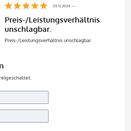
05.12.2024
-
Preis-/Leistungsverhältnis
unschlagbar.
Preis-/Leistungsverhältnis unschlagbar.
n
eigeschaltet.