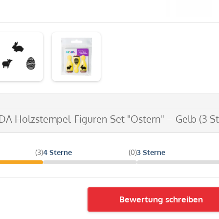
DA Holzstempel-Figuren Set "Ostern" – Gelb (3 St
(3)
4 Sterne
(0)
3 Sterne
Bewertung schreiben