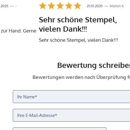
.2025
-
21.01.2025
Marion K.
Sehr schöne Stempel,
vielen Dank!!!
 zur Hand. Gerne
Sehr schöne Stempel, vielen Dank!!!
Bewertung schreibe
Bewertungen werden nach Überprüfung fr