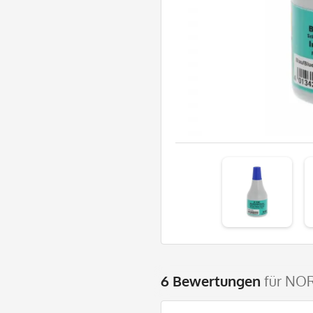
6 Bewertungen
für NOR