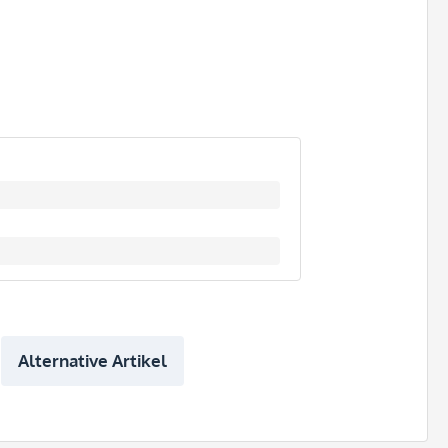
Alternative Artikel