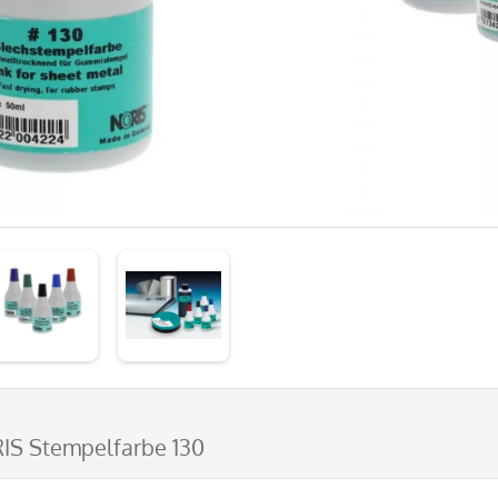
IS Stempelfarbe 130