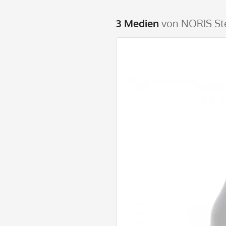
3 Medien
von NORIS St