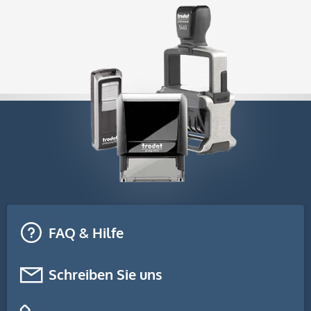
FAQ & Hilfe
Schreiben Sie uns