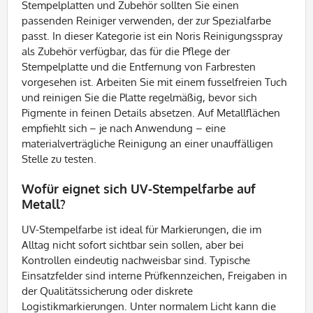
Stempelplatten und Zubehör sollten Sie einen
passenden Reiniger verwenden, der zur Spezialfarbe
passt. In dieser Kategorie ist ein Noris Reinigungsspray
als Zubehör verfügbar, das für die Pflege der
Stempelplatte und die Entfernung von Farbresten
vorgesehen ist. Arbeiten Sie mit einem fusselfreien Tuch
und reinigen Sie die Platte regelmäßig, bevor sich
Pigmente in feinen Details absetzen. Auf Metallflächen
empfiehlt sich – je nach Anwendung – eine
materialverträgliche Reinigung an einer unauffälligen
Stelle zu testen.
Wofür eignet sich UV-Stempelfarbe auf
Metall?
UV-Stempelfarbe ist ideal für Markierungen, die im
Alltag nicht sofort sichtbar sein sollen, aber bei
Kontrollen eindeutig nachweisbar sind. Typische
Einsatzfelder sind interne Prüfkennzeichen, Freigaben in
der Qualitätssicherung oder diskrete
Logistikmarkierungen. Unter normalem Licht kann die