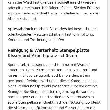
kann die Wischfestigkeit sehr schnell erreicht werden
oder einige Minuten benötigen. Planen Sie den Prozess
so, dass Teile nicht direkt aufeinanderliegen, bevor der
Abdruck stabil ist.
4) Testabdruck machen:
Besonders bei beschichteten
oder lackierten Metallen lohnt ein Test, um Haftung,
Kontrast und Trocknung zu prüfen.
Reinigung & Werterhalt: Stempelplatte,
Kissen und Arbeitsplatz schützen
Spezialfarben lassen sich nicht immer mit Wasser
entfernen. Damit Stempelplatten nicht „zusetzen“ und
Kissen nicht vorzeitig unbrauchbar werden, ist ein
geeigneter Reiniger wichtig. In dieser Kategorie ist ein
Noris Reinigungsspray als passendes Zubehör geführt.
Reinigen Sie Stempelplatten regelmäßig (besonders
nach langen Serien), und schließen Sie Farbflaschen
sowie Stempelkissen direkt nach der Nutzung. So bleibt
die Abdruckqualität konstant, und Sie verlängern die