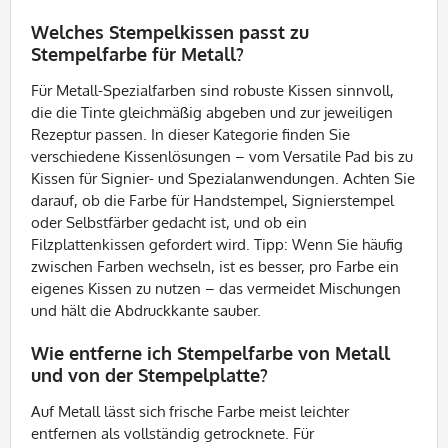
Welches Stempelkissen passt zu
Stempelfarbe für Metall?
Für Metall-Spezialfarben sind robuste Kissen sinnvoll,
die die Tinte gleichmäßig abgeben und zur jeweiligen
Rezeptur passen. In dieser Kategorie finden Sie
verschiedene Kissenlösungen – vom Versatile Pad bis zu
Kissen für Signier- und Spezialanwendungen. Achten Sie
darauf, ob die Farbe für Handstempel, Signierstempel
oder Selbstfärber gedacht ist, und ob ein
Filzplattenkissen gefordert wird. Tipp: Wenn Sie häufig
zwischen Farben wechseln, ist es besser, pro Farbe ein
eigenes Kissen zu nutzen – das vermeidet Mischungen
und hält die Abdruckkante sauber.
Wie entferne ich Stempelfarbe von Metall
und von der Stempelplatte?
Auf Metall lässt sich frische Farbe meist leichter
entfernen als vollständig getrocknete. Für