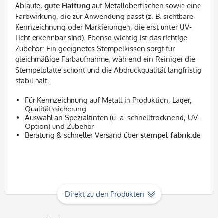
Abläufe,
gute Haftung
auf Metalloberflächen sowie eine
Farbwirkung, die zur Anwendung passt (z. B. sichtbare
Kennzeichnung oder Markierungen, die erst unter UV-
Licht erkennbar sind). Ebenso wichtig ist das richtige
Zubehör: Ein geeignetes Stempelkissen sorgt für
gleichmäßige Farbaufnahme, während ein Reiniger die
Stempelplatte schont und die Abdruckqualität langfristig
stabil hält.
Für Kennzeichnung auf Metall in Produktion, Lager,
Qualitätssicherung
Auswahl an Spezialtinten (u. a. schnelltrocknend, UV-
Option) und Zubehör
Beratung & schneller Versand über
stempel-fabrik.de
Direkt zu den Produkten