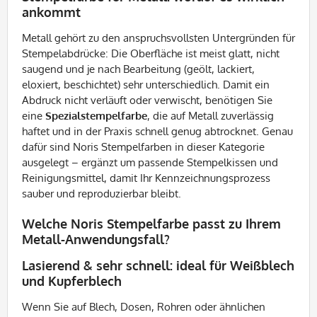
ankommt
Metall gehört zu den anspruchsvollsten Untergründen für
Stempelabdrücke: Die Oberfläche ist meist glatt, nicht
saugend und je nach Bearbeitung (geölt, lackiert,
eloxiert, beschichtet) sehr unterschiedlich. Damit ein
Abdruck nicht verläuft oder verwischt, benötigen Sie
eine
Spezialstempelfarbe
, die auf Metall zuverlässig
haftet und in der Praxis schnell genug abtrocknet. Genau
dafür sind Noris Stempelfarben in dieser Kategorie
ausgelegt – ergänzt um passende Stempelkissen und
Reinigungsmittel, damit Ihr Kennzeichnungsprozess
sauber und reproduzierbar bleibt.
Welche Noris Stempelfarbe passt zu Ihrem
Metall-Anwendungsfall?
Lasierend & sehr schnell: ideal für Weißblech
und Kupferblech
Wenn Sie auf Blech, Dosen, Rohren oder ähnlichen