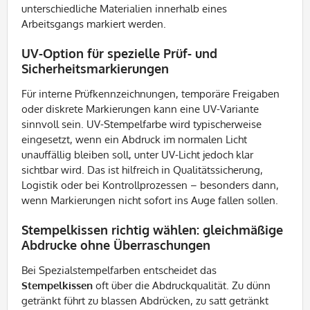
unterschiedliche Materialien innerhalb eines
Arbeitsgangs markiert werden.
UV-Option für spezielle Prüf- und
Sicherheitsmarkierungen
Für interne Prüfkennzeichnungen, temporäre Freigaben
oder diskrete Markierungen kann eine UV-Variante
sinnvoll sein. UV-Stempelfarbe wird typischerweise
eingesetzt, wenn ein Abdruck im normalen Licht
unauffällig bleiben soll, unter UV-Licht jedoch klar
sichtbar wird. Das ist hilfreich in Qualitätssicherung,
Logistik oder bei Kontrollprozessen – besonders dann,
wenn Markierungen nicht sofort ins Auge fallen sollen.
Stempelkissen richtig wählen: gleichmäßige
Abdrucke ohne Überraschungen
Bei Spezialstempelfarben entscheidet das
Stempelkissen
oft über die Abdruckqualität. Zu dünn
getränkt führt zu blassen Abdrücken, zu satt getränkt