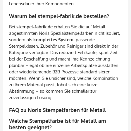
Lebensdauer Ihrer Komponenten.
Warum bei stempel-fabrik.de bestellen?
Bei
stempel-fabrik.de
erhalten Sie die auf Metall
abgestimmten Noris Spezialstempelfarben nicht isoliert,
sondern als
komplettes System
: passende
Stempelkissen, Zubehör und Reiniger sind direkt in der
Kategorie verfügbar. Das reduziert Fehlkäufe, spart Zeit
bei der Beschaffung und macht Ihre Kennzeichnung
planbar – egal ob Sie einzelne Arbeitsplätze ausstatten
oder wiederkehrende B2B-Prozesse standardisieren
möchten. Wenn Sie unsicher sind, welche Kombination
zu Ihrem Material passt, lohnt sich eine kurze
Abstimmung – so kommen Sie schneller zur
zuverlässigen Lösung.
FAQ zu Noris Stempelfarben für Metall
Welche Stempelfarbe ist für Metall am
besten geeignet?