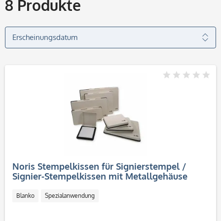
8
Produkte
Noris Stempelkissen für Signierstempel /
Signier-Stempelkissen mit Metallgehäuse
Blanko
Spezialanwendung