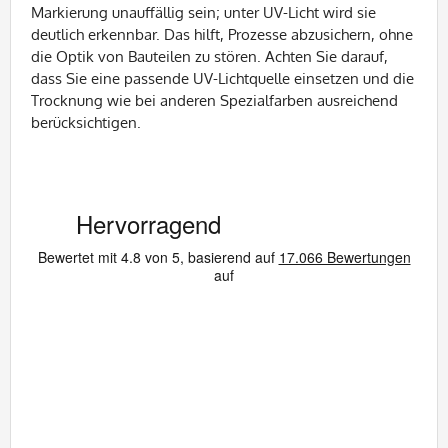
Markierung unauffällig sein; unter UV-Licht wird sie
deutlich erkennbar. Das hilft, Prozesse abzusichern, ohne
die Optik von Bauteilen zu stören. Achten Sie darauf,
dass Sie eine passende UV-Lichtquelle einsetzen und die
Trocknung wie bei anderen Spezialfarben ausreichend
berücksichtigen.