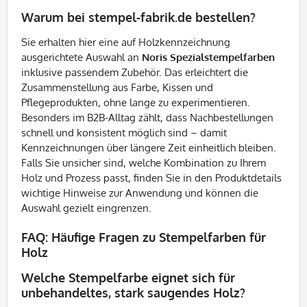
Warum bei stempel-fabrik.de bestellen?
Sie erhalten hier eine auf Holzkennzeichnung
ausgerichtete Auswahl an
Noris Spezialstempelfarben
inklusive passendem Zubehör. Das erleichtert die
Zusammenstellung aus Farbe, Kissen und
Pflegeprodukten, ohne lange zu experimentieren.
Besonders im B2B-Alltag zählt, dass Nachbestellungen
schnell und konsistent möglich sind – damit
Kennzeichnungen über längere Zeit einheitlich bleiben.
Falls Sie unsicher sind, welche Kombination zu Ihrem
Holz und Prozess passt, finden Sie in den Produktdetails
wichtige Hinweise zur Anwendung und können die
Auswahl gezielt eingrenzen.
FAQ: Häufige Fragen zu Stempelfarben für
Holz
Welche Stempelfarbe eignet sich für
unbehandeltes, stark saugendes Holz?