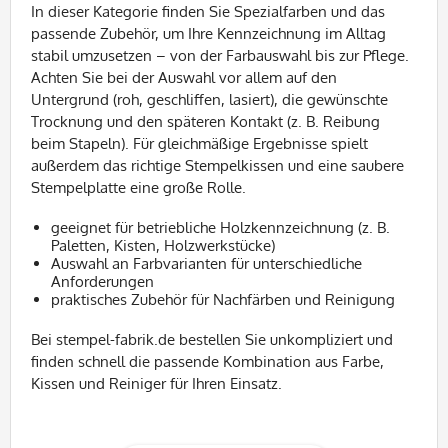
In dieser Kategorie finden Sie Spezialfarben und das
passende Zubehör, um Ihre Kennzeichnung im Alltag
stabil umzusetzen – von der Farbauswahl bis zur Pflege.
Achten Sie bei der Auswahl vor allem auf den
Untergrund (roh, geschliffen, lasiert), die gewünschte
Trocknung und den späteren Kontakt (z. B. Reibung
beim Stapeln). Für gleichmäßige Ergebnisse spielt
außerdem das richtige Stempelkissen und eine saubere
Stempelplatte eine große Rolle.
geeignet für betriebliche Holzkennzeichnung (z. B.
Paletten, Kisten, Holzwerkstücke)
Auswahl an Farbvarianten für unterschiedliche
Anforderungen
praktisches Zubehör für Nachfärben und Reinigung
Bei stempel-fabrik.de bestellen Sie unkompliziert und
finden schnell die passende Kombination aus Farbe,
Kissen und Reiniger für Ihren Einsatz.