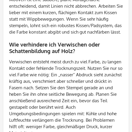
entscheidend, damit Linien nicht abbrechen. Arbeiten Sie
lieber mit einem kurzen, flächigen Kontakt zum Kissen
statt mit Wippbewegungen. Wenn Sie sehr häufig
stempeln, lohnt sich ein robustes Kissen/Padsystem, das
die Farbe konstant abgibt und sich gut nachfärben lässt.
Wie verhindere ich Verwischen oder
Schattenbildung auf Holz?
Verwischen entsteht meist durch zu viel Farbe, zu langen
Kontakt oder fehlende Trocknungszeit. Nutzen Sie nur so
viel Farbe wie nötig: Ein „nasser“ Abdruck sieht zunächst
kräftig aus, verschmiert aber schneller und drückt in
Fasern nach. Setzen Sie den Stempel gerade an und
heben Sie ihn ohne seitliche Bewegung ab. Planen Sie
anschließend ausreichend Zeit ein, bevor das Teil
gestapelt oder berührt wird. Auch
Umgebungsbedingungen spielen mit: Kühle und hohe
Luftfeuchte verlängern die Trocknung. Bei Problemen
hilft oft: weniger Farbe, gleichmäßiger Druck, kurzer