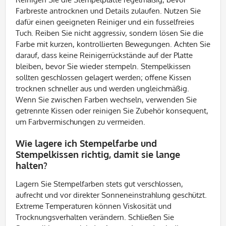
Farbreste antrocknen und Details zulaufen. Nutzen Sie
dafür einen geeigneten Reiniger und ein fusselfreies
Tuch. Reiben Sie nicht aggressiv, sondern lösen Sie die
Farbe mit kurzen, kontrollierten Bewegungen. Achten Sie
darauf, dass keine Reinigerrückstände auf der Platte
bleiben, bevor Sie wieder stempeln. Stempelkissen
sollten geschlossen gelagert werden; offene Kissen
trocknen schneller aus und werden ungleichmäßig.
Wenn Sie zwischen Farben wechseln, verwenden Sie
getrennte Kissen oder reinigen Sie Zubehör konsequent,
um Farbvermischungen zu vermeiden.
Wie lagere ich Stempelfarbe und
Stempelkissen richtig, damit sie lange
halten?
Lagern Sie Stempelfarben stets gut verschlossen,
aufrecht und vor direkter Sonneneinstrahlung geschützt.
Extreme Temperaturen können Viskosität und
Trocknungsverhalten verändern. Schließen Sie