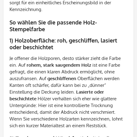
sorgt für ein einheitliches Erscheinungsbild in der
Kennzeichnung.
So wählen Sie die passende Holz-
Stempelfarbe
1) Holzoberfläche: roh, geschliffen, lasiert
oder beschichtet
Je offener die Holzporen, desto stärker zieht die Farbe
ein. Auf
rohem, stark saugendem Holz
ist eine Farbe
gefragt, die einen klaren Abdruck ermöglicht, ohne
auszufransen. Auf
geschliffenen
Oberflächen werden
Kanten oft schärfer, dafür kann bei zu „dünner“
Einstellung die Deckung leiden.
Lasierte oder
beschichtete
Hölzer verhalten sich eher wie glattere
Untergründe: Hier ist eine kontrollierte Trocknung
entscheidend, damit der Abdruck nicht verschmiert.
Wenn Sie verschiedene Holzarten kennzeichnen, lohnt
sich ein kurzer Materialtest an einem Reststück.