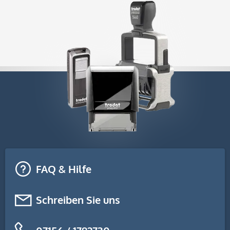
FAQ & Hilfe
Schreiben Sie uns