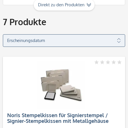
Direkt zu den Produkten
7
Produkte
Noris Stempelkissen für Signierstempel /
Signier-Stempelkissen mit Metallgehäuse