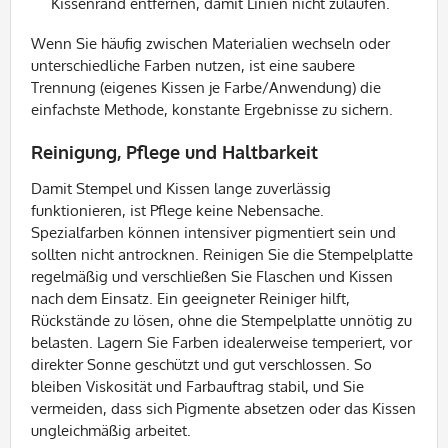
Kissenrand entfernen, damit Linien nicht zulaufen.
Wenn Sie häufig zwischen Materialien wechseln oder
unterschiedliche Farben nutzen, ist eine saubere
Trennung (eigenes Kissen je Farbe/Anwendung) die
einfachste Methode, konstante Ergebnisse zu sichern.
Reinigung, Pflege und Haltbarkeit
Damit Stempel und Kissen lange zuverlässig
funktionieren, ist Pflege keine Nebensache.
Spezialfarben können intensiver pigmentiert sein und
sollten nicht antrocknen. Reinigen Sie die Stempelplatte
regelmäßig und verschließen Sie Flaschen und Kissen
nach dem Einsatz. Ein geeigneter Reiniger hilft,
Rückstände zu lösen, ohne die Stempelplatte unnötig zu
belasten. Lagern Sie Farben idealerweise temperiert, vor
direkter Sonne geschützt und gut verschlossen. So
bleiben Viskosität und Farbauftrag stabil, und Sie
vermeiden, dass sich Pigmente absetzen oder das Kissen
ungleichmäßig arbeitet.