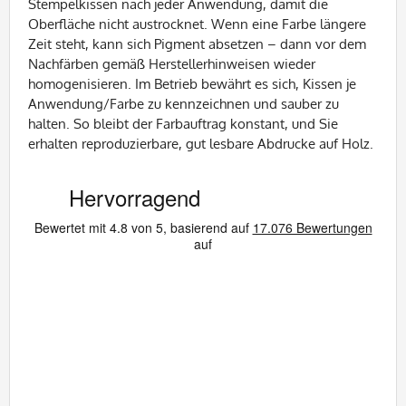
Stempelkissen nach jeder Anwendung, damit die
Oberfläche nicht austrocknet. Wenn eine Farbe längere
Zeit steht, kann sich Pigment absetzen – dann vor dem
Nachfärben gemäß Herstellerhinweisen wieder
homogenisieren. Im Betrieb bewährt es sich, Kissen je
Anwendung/Farbe zu kennzeichnen und sauber zu
halten. So bleibt der Farbauftrag konstant, und Sie
erhalten reproduzierbare, gut lesbare Abdrucke auf Holz.