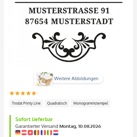
Weitere Abbildungen
Trodat Printy Line
Quadratisch
Monogrammstempel
Sofort lieferbar
Garantierter Versand
Montag, 10.08.2026