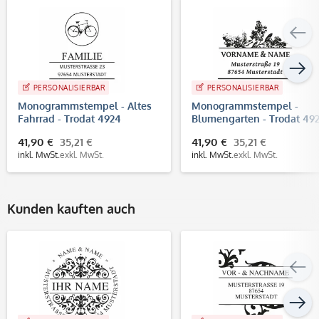
PERSONALISIERBAR
PERSONALISIERBAR
Monogrammstempel - Altes
Monogrammstempel -
Fahrrad - Trodat 4924
Blumengarten - Trodat 49
41,90 €
35,21 €
41,90 €
35,21 €
inkl. MwSt.
exkl. MwSt.
inkl. MwSt.
exkl. MwSt.
Kunden kauften auch