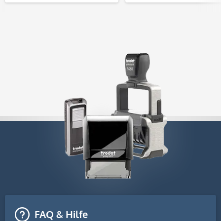
FAQ & Hilfe