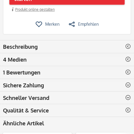
Produkt online gestalten
Merken
Empfehlen
Beschreibung
4 Medien
1 Bewertungen
Sichere Zahlung
Schneller Versand
Qualität & Service
Ähnliche Artikel