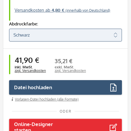
Versandkosten ab
4,80 €
(innerhalb von Deutschland)
Abdruckfarbe:
41,90 €
35,21 €
inkl. MwSt.
exkl. MwSt.
zzgl. Versandkosten
zzgl. Versandkosten
Datei hochladen
Vorlagen-Datei hochladen (alle Formate)
ODER
Online-Designer
starten