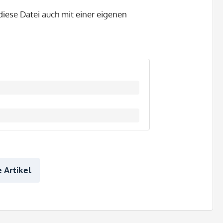
iese Datei auch mit einer eigenen
 Artikel