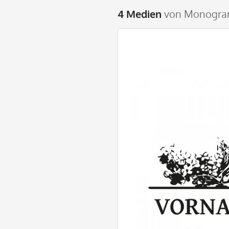
4 Medien
von Monogram