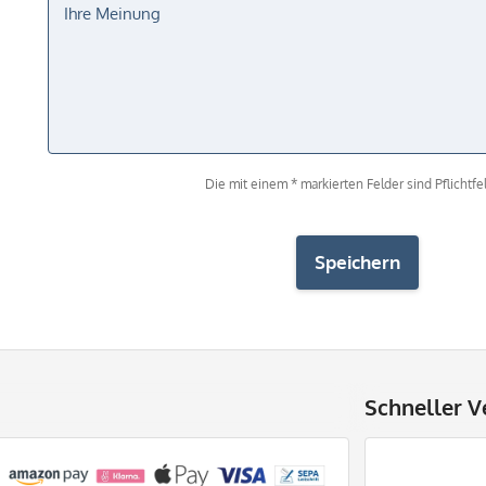
Die mit einem * markierten Felder sind Pflichtfel
Speichern
Schneller V