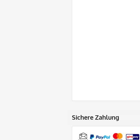
Sichere Zahlung