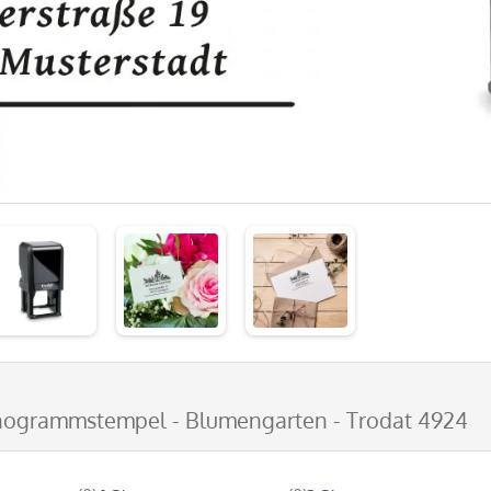
nogrammstempel - Blumengarten - Trodat 4924