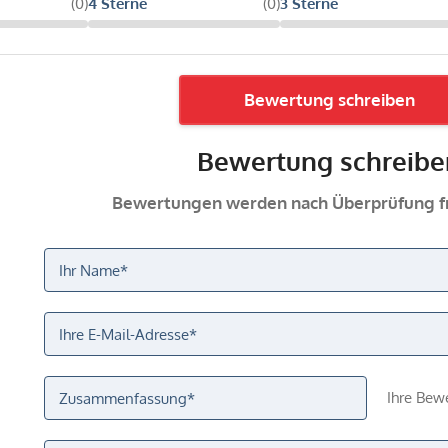
(0)
4 Sterne
(0)
3 Sterne
Bewertung schreiben
Bewertung schreibe
Bewertungen werden nach Überprüfung fr
Ihre Bew