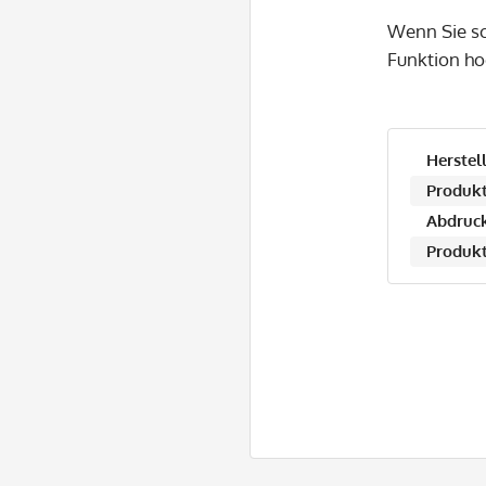
Wenn Sie sc
Funktion ho
Herstell
Produkt
Abdruck
Produkt