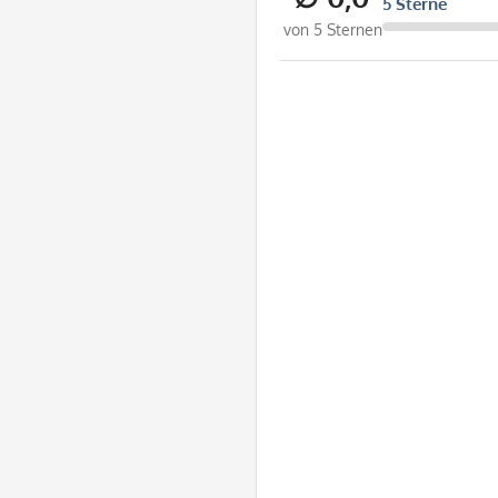
5 Sterne
von 5 Sternen