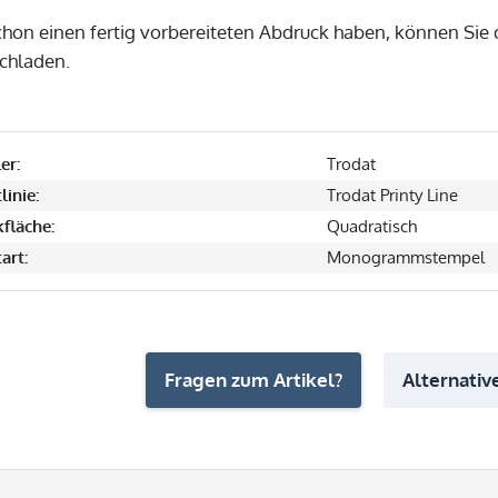
hon einen fertig vorbereiteten Abdruck haben, können Sie d
chladen.
er:
Trodat
linie:
Trodat Printy Line
fläche:
Quadratisch
art:
Monogrammstempel
Fragen zum Artikel?
Alternative