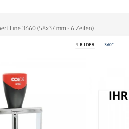
ert Line 3660 (58x37 mm - 6 Zeilen)
4 BILDER
360°