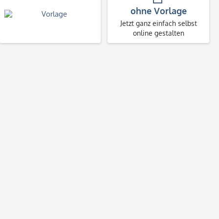
ohne Vorlage
Jetzt ganz einfach selbst
online gestalten