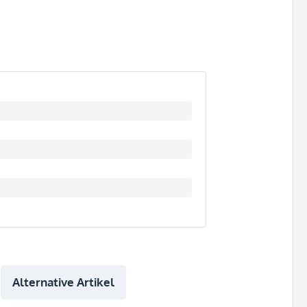
Alternative Artikel