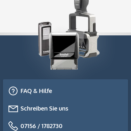
FAQ & Hilfe
Schreiben Sie uns
07156 / 1782730