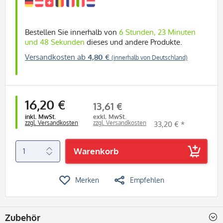
Bestellen Sie innerhalb von
6 Stunden, 23 Minuten
und 47 Sekunden
dieses und andere Produkte.
Versandkosten ab
4,80 €
(innerhalb von Deutschland)
16,20 €
13,61 €
inkl. MwSt.
exkl. MwSt.
zzgl. Versandkosten
zzgl. Versandkosten
33,20 € *
Warenkorb
Merken
Empfehlen
Zubehör