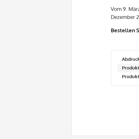
Vom 9. März
Dezember 20
Bestellen S
Abdruck
Produkt
Produkt