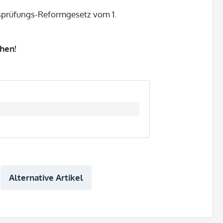
ftsprüfungs-Reformgesetz vom 1.
ehen!
Alternative Artikel