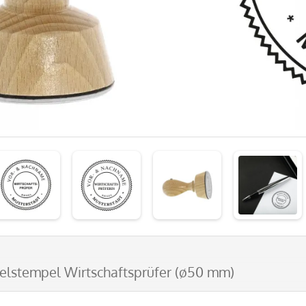
gelstempel Wirtschaftsprüfer (ø50 mm)