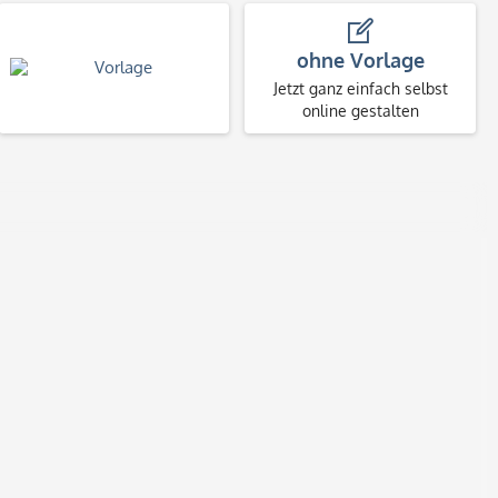
ohne Vorlage
Jetzt ganz einfach selbst
online gestalten