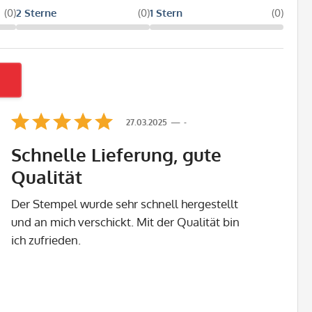
(0)
2 Sterne
(0)
1 Stern
(0)
27.03.2025
-
Schnelle Lieferung, gute
Qualität
Der Stempel wurde sehr schnell hergestellt
und an mich verschickt. Mit der Qualität bin
ich zufrieden.