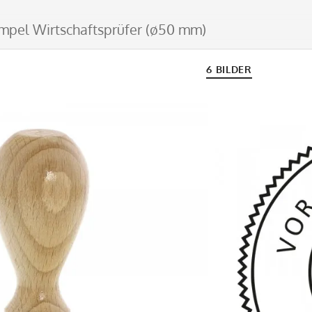
mpel Wirtschaftsprüfer (ø50 mm)
6 BILDER