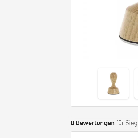
8 Bewertungen
für Sie