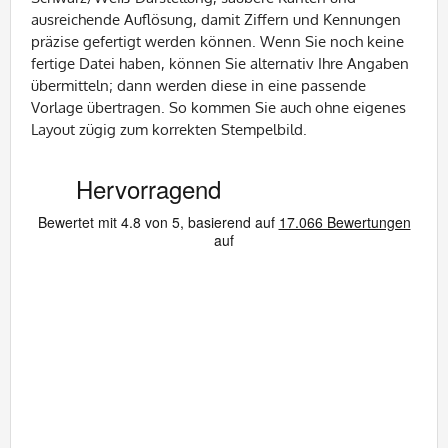
ausreichende Auflösung, damit Ziffern und Kennungen
präzise gefertigt werden können. Wenn Sie noch keine
fertige Datei haben, können Sie alternativ Ihre Angaben
übermitteln; dann werden diese in eine passende
Vorlage übertragen. So kommen Sie auch ohne eigenes
Layout zügig zum korrekten Stempelbild.