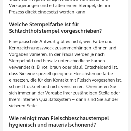
Verzögerungen und erhalten einen Stempel, der im
Prozess direkt eingesetzt werden kann.
Welche Stempelfarbe ist für
Schlachthofstempel vorgeschrieben?
Eine pauschale Antwort gibt es nicht, weil Farbe und
Kennzeichnungszweck zusammenhängen können und
Vorgaben variieren. In der Praxis werden je nach
Stempelbild und Einsatz unterschiedliche Farben
verwendet (z. B. rot, braun oder blau). Entscheidend ist,
dass Sie eine speziell geeignete Fleischstempelfarbe
einsetzen, die für den Kontakt mit Fleisch vorgesehen ist,
schnell trocknet und nicht verschmiert. Orientieren Sie
sich immer an der Vorgabe Ihrer zuständigen Stelle oder
Ihrem internen Qualitätssystem – dann sind Sie auf der
sicheren Seite.
Wie reinigt man Fleischbeschaustempel
hygienisch und materialschonend?