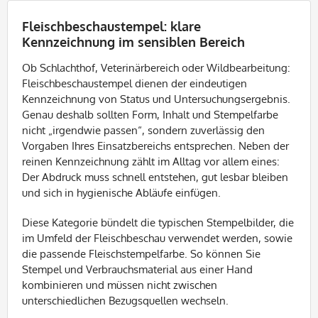
Fleischbeschaustempel: klare
Kennzeichnung im sensiblen Bereich
Ob Schlachthof, Veterinärbereich oder Wildbearbeitung:
Fleischbeschaustempel dienen der eindeutigen
Kennzeichnung von Status und Untersuchungsergebnis.
Genau deshalb sollten Form, Inhalt und Stempelfarbe
nicht „irgendwie passen“, sondern zuverlässig den
Vorgaben Ihres Einsatzbereichs entsprechen. Neben der
reinen Kennzeichnung zählt im Alltag vor allem eines:
Der Abdruck muss schnell entstehen, gut lesbar bleiben
und sich in hygienische Abläufe einfügen.
Diese Kategorie bündelt die typischen Stempelbilder, die
im Umfeld der Fleischbeschau verwendet werden, sowie
die passende Fleischstempelfarbe. So können Sie
Stempel und Verbrauchsmaterial aus einer Hand
kombinieren und müssen nicht zwischen
unterschiedlichen Bezugsquellen wechseln.