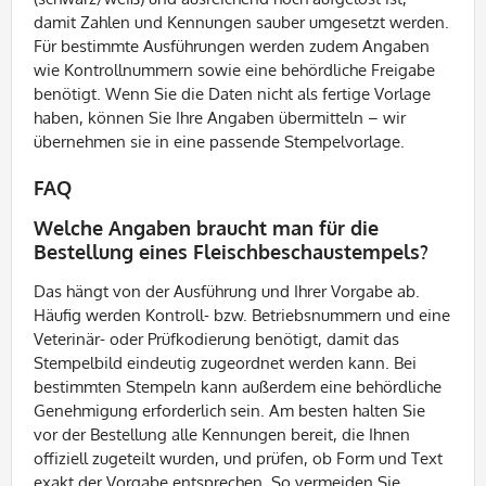
damit Zahlen und Kennungen sauber umgesetzt werden.
Für bestimmte Ausführungen werden zudem Angaben
wie Kontrollnummern sowie eine behördliche Freigabe
benötigt. Wenn Sie die Daten nicht als fertige Vorlage
haben, können Sie Ihre Angaben übermitteln – wir
übernehmen sie in eine passende Stempelvorlage.
FAQ
Welche Angaben braucht man für die
Bestellung eines Fleischbeschaustempels?
Das hängt von der Ausführung und Ihrer Vorgabe ab.
Häufig werden Kontroll- bzw. Betriebsnummern und eine
Veterinär- oder Prüfkodierung benötigt, damit das
Stempelbild eindeutig zugeordnet werden kann. Bei
bestimmten Stempeln kann außerdem eine behördliche
Genehmigung erforderlich sein. Am besten halten Sie
vor der Bestellung alle Kennungen bereit, die Ihnen
offiziell zugeteilt wurden, und prüfen, ob Form und Text
exakt der Vorgabe entsprechen. So vermeiden Sie