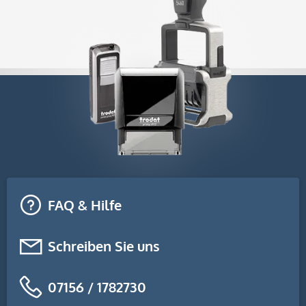
FAQ & Hilfe
Schreiben Sie uns
07156 / 1782730