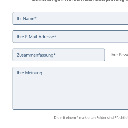
Ihre Bew
Die mit einem * markierten Felder sind Pflichtfel