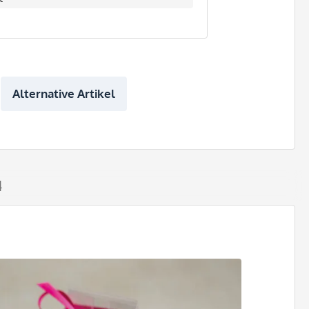
Alternative Artikel
4