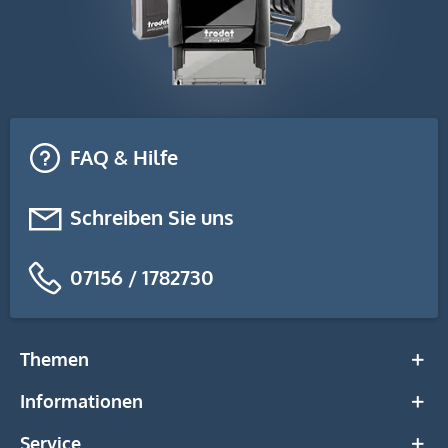
FAQ & Hilfe
Schreiben Sie uns
07156 / 1782730
Themen
Informationen
Service