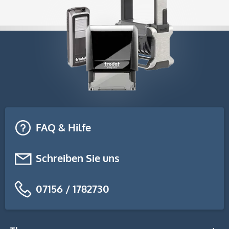
FAQ & Hilfe
Schreiben Sie uns
07156 / 1782730