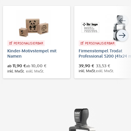
PERSONALISIERBAR
PERSONALISIERBAR
Kinder-Motivstempel mit
Firmenstempel Trodat
Namen
Professional 5200 (41x24
- 5 Zeilen)
11,90 €
10,00 €
39,90 €
33,53 €
ab
ab
inkl. MwSt.
exkl. MwSt.
inkl. MwSt.
exkl. MwSt.