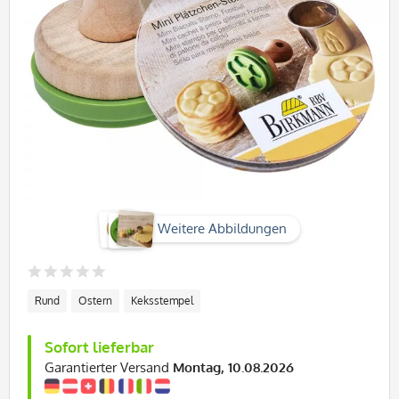
Weitere Abbildungen
Rund
Ostern
Keksstempel
Sofort lieferbar
Garantierter Versand
Montag, 10.08.2026