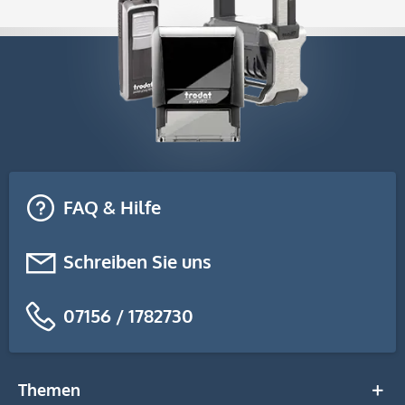
FAQ & Hilfe
Schreiben Sie uns
07156 / 1782730
Themen