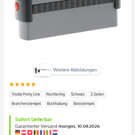
Weitere Abbildungen
Trodat Printy Line
Rechteckig
Schwarz
2 Zeilen
Branchenstempel
Buchhaltung
Bürostempel
Sofort lieferbar
Garantierter Versand
morgen, 10.08.2026