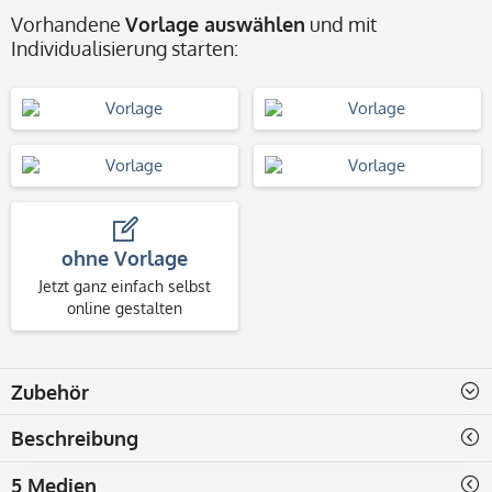
Vorhandene
Vorlage auswählen
und mit
Individualisierung starten:
ohne Vorlage
Jetzt ganz einfach selbst
online gestalten
Zubehör
Beschreibung
5 Medien