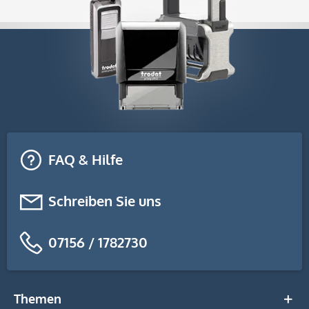
FAQ & Hilfe
Schreiben Sie uns
07156 / 1782730
Themen