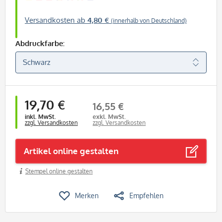
Versandkosten ab
4,80 €
(innerhalb von Deutschland)
Abdruckfarbe:
19,70 €
16,55 €
inkl. MwSt.
exkl. MwSt.
zzgl. Versandkosten
zzgl. Versandkosten
Artikel online gestalten
Stempel online gestalten
Merken
Empfehlen