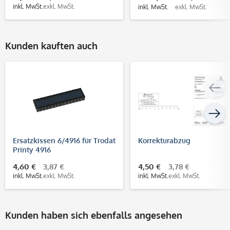
inkl. MwSt.
exkl. MwSt.
inkl. MwSt.
exkl. MwSt.
Kunden kauften auch
Ersatzkissen 6/4916 für Trodat
Korrekturabzug
Printy 4916
4,60 €
3,87 €
4,50 €
3,78 €
inkl. MwSt.
exkl. MwSt.
inkl. MwSt.
exkl. MwSt.
Kunden haben sich ebenfalls angesehen