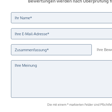
Bewertungen werden nach Überprüfung fr
Ihre Bew
Die mit einem * markierten Felder sind Pflichtfel