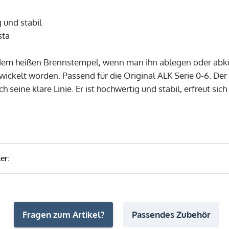
g und stabil
sta
em heißen Brennstempel, wenn man ihn ablegen oder abküh
wickelt worden. Passend für die Original ALK Serie 0-6. De
ch seine klare Linie. Er ist hochwertig und stabil, erfreut s
er:
Fragen zum Artikel?
Passendes Zubehör