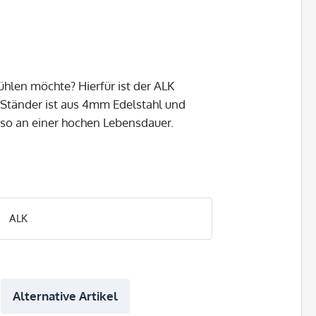
len möchte? Hierfür ist der ALK
r Ständer ist aus 4mm Edelstahl und
ich so an einer hochen Lebensdauer.
ALK
Alternative Artikel