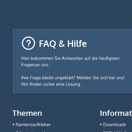
FAQ & Hilfe
Hier bekommen Sie
Antworten auf die häufigsten
Fragen
an uns.
Ihre Frage bleibt ungeklärt? Melden Sie sich bei uns!
Wir finden sicher eine Lösung.
Themen
Informa
Namensaufkleber
Downloads