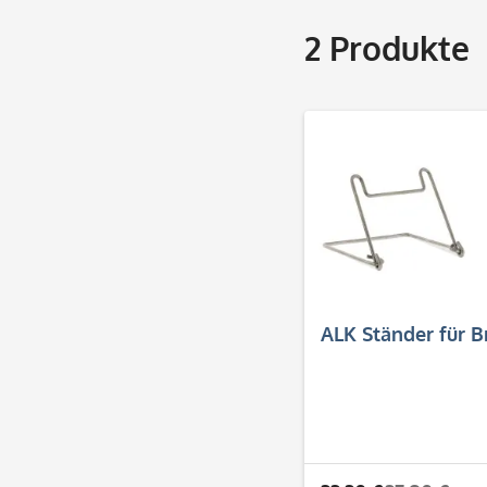
2
Produkte
ALK Ständer für 