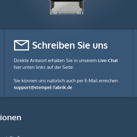
Schreiben Sie uns
Direkte Antwort erhalten Sie in unserem
Live-Chat
hier unten links auf der Seite.
Sie können uns natürlich auch per E-Mail erreichen:
support@stempel-fabrik.de
tionen