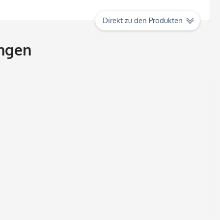
Direkt zu den Produkten
ngen