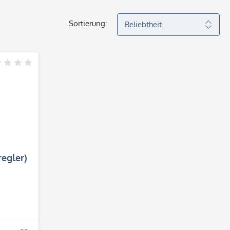
Sortierung:
egler)