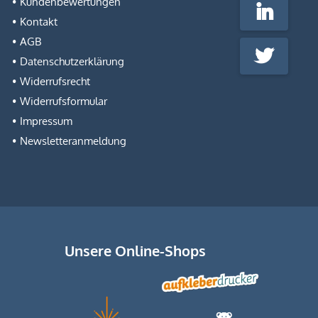
Kundenbewertungen
LinkedIn
Kontakt
AGB
Twitter
Datenschutzerklärung
Widerrufsrecht
Widerrufsformular
Impressum
Newsletteranmeldung
Unsere Online-Shops