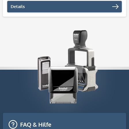
Details
FAQ & Hilfe