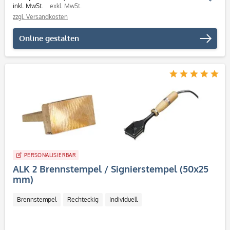
inkl. MwSt.
exkl. MwSt.
zzgl. Versandkosten
Online gestalten
PERSONALISIERBAR
ALK 2 Brennstempel / Signierstempel (50x25
mm)
Brennstempel
Rechteckig
Individuell