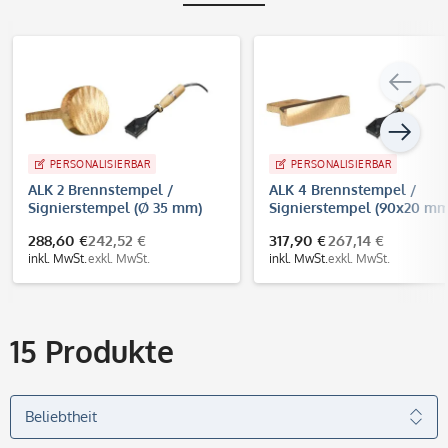
PERSONALISIERBAR
PERSONALISIERBAR
ALK 2 Brennstempel /
ALK 4 Brennstempel /
Signierstempel (Ø 35 mm)
Signierstempel (90x20 mm
288,60 €
242,52 €
317,90 €
267,14 €
inkl. MwSt.
exkl. MwSt.
inkl. MwSt.
exkl. MwSt.
15
Produkte