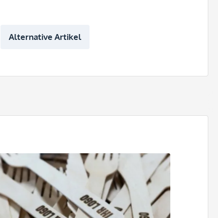
Alternative Artikel