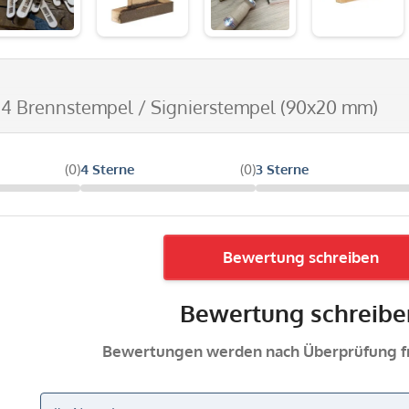
 4 Brennstempel / Signierstempel (90x20 mm)
(0)
4 Sterne
(0)
3 Sterne
Bewertung schreiben
Bewertung schreibe
Bewertungen werden nach Überprüfung fr