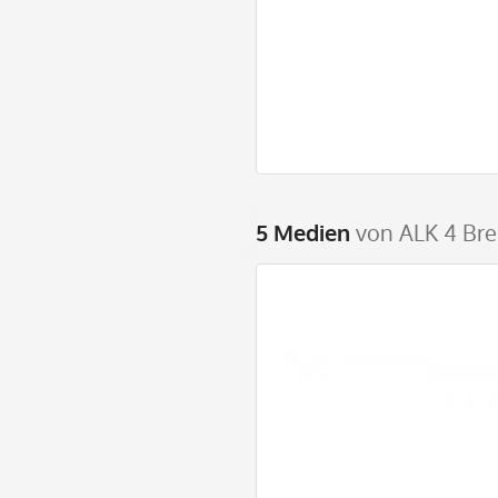
5 Medien
von ALK 4 Bre