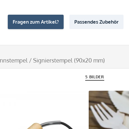
Fragen zum Artikel?
Passendes Zubehör
nnstempel / Signierstempel (90x20 mm)
5 BILDER