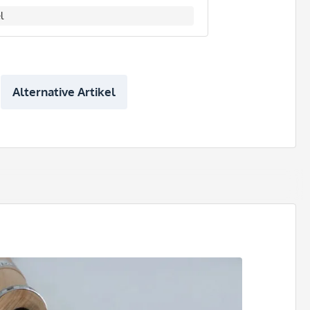
l
Alternative Artikel