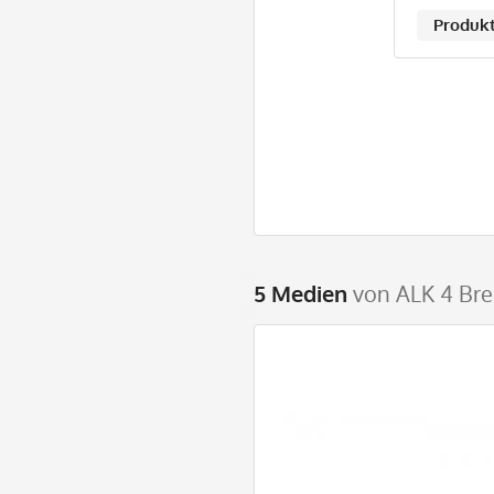
Produkt
5 Medien
von ALK 4 Bre