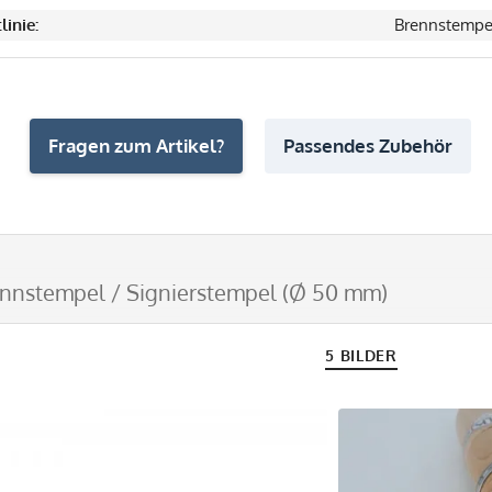
linie:
Brennstempe
Fragen zum Artikel?
Passendes Zubehör
nnstempel / Signierstempel (Ø 50 mm)
5 BILDER