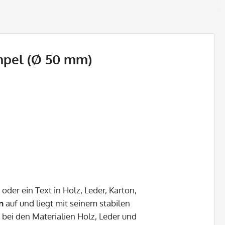
mpel (Ø 50 mm)
oder ein Text in Holz, Leder, Karton,
n
auf und liegt mit seinem stabilen
 bei den Materialien Holz, Leder und