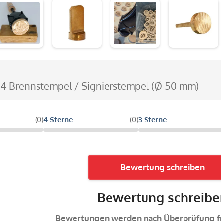
 4 Brennstempel / Signierstempel (Ø 50 mm)
(0)
4 Sterne
(0)
3 Sterne
Bewertung schreiben
Bewertung schreibe
Bewertungen werden nach Überprüfung fr