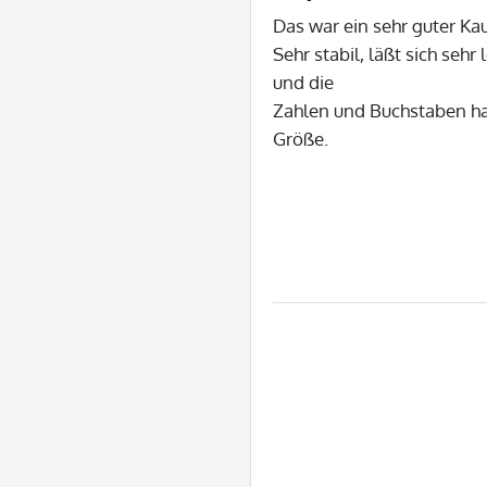
Das war ein sehr guter Kau
Sehr stabil, läßt sich sehr 
und die
Zahlen und Buchstaben ha
Größe.