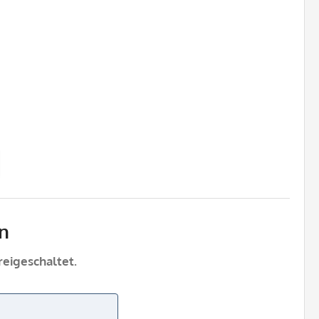
n
eigeschaltet.