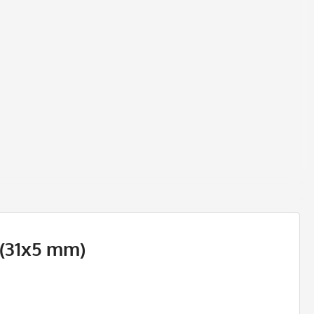
(31x5 mm)