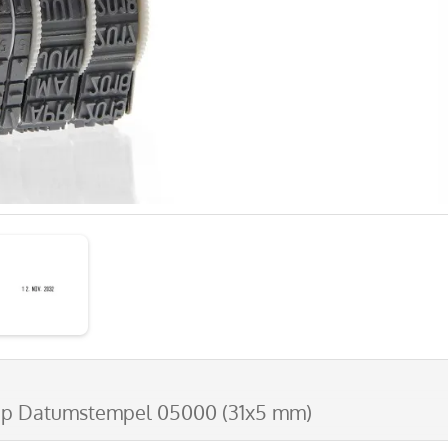
op Datumstempel 05000 (31x5 mm)