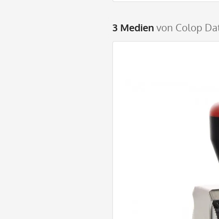
3 Medien
von Colop Da