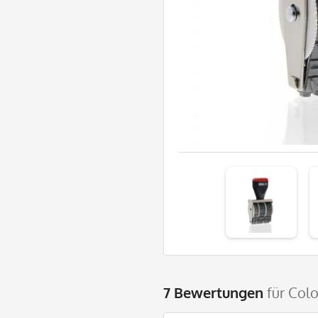
7 Bewertungen
für Col