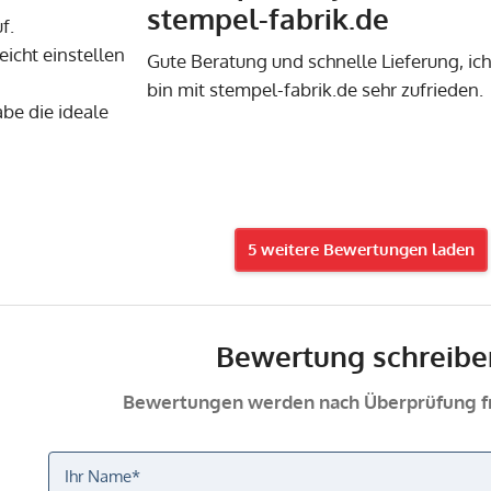
stempel-fabrik.de
f.
leicht einstellen
Gute Beratung und schnelle Lieferung, ich
bin mit stempel-fabrik.de sehr zufrieden.
be die ideale
5 weitere Bewertungen laden
Bewertung schreibe
Bewertungen werden nach Überprüfung fr