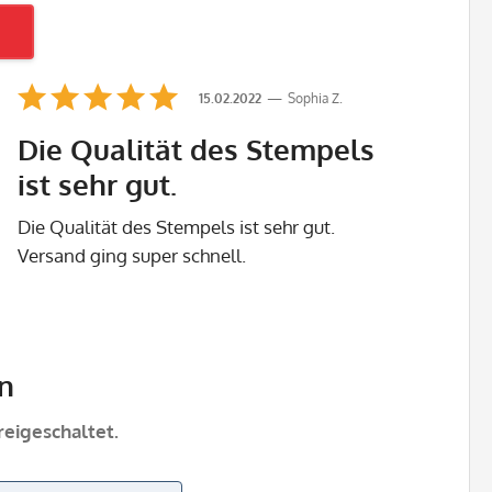
15.02.2022
Sophia Z.
Die Qualität des Stempels
ist sehr gut.
Die Qualität des Stempels ist sehr gut.
Versand ging super schnell.
n
eigeschaltet.