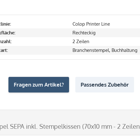
linie:
Colop Printer Line
fläche:
Rechteckig
nzahl:
2 Zeilen
art:
Branchenstempel, Buchhaltung
Fragen zum Artikel?
Passendes Zubehör
el SEPA inkl. Stempelkissen (70x10 mm - 2 Zeilen