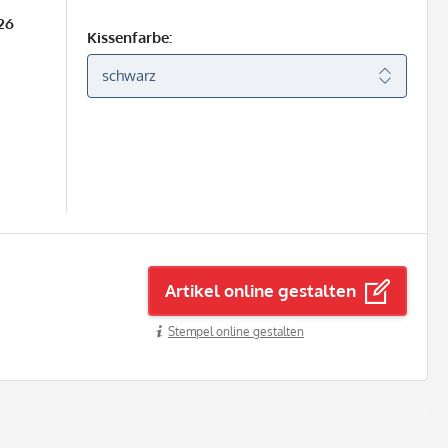
26
Kissenfarbe:
Artikel online gestalten
Stempel online gestalten