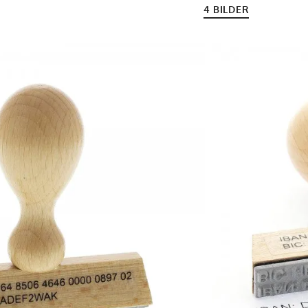
4 BILDER