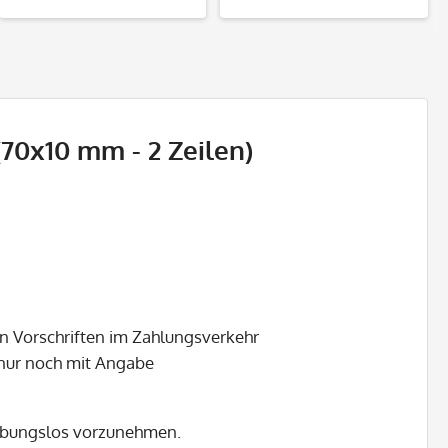
70x10 mm - 2 Zeilen)
en Vorschriften im Zahlungsverkehr
 nur noch mit Angabe
eibungslos vorzunehmen.