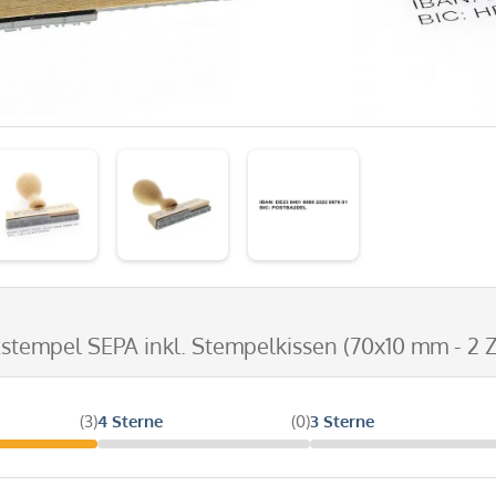
zstempel SEPA inkl. Stempelkissen (70x10 mm - 2 Z
(3)
4 Sterne
(0)
3 Sterne