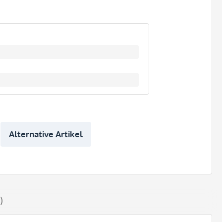
Alternative Artikel
)