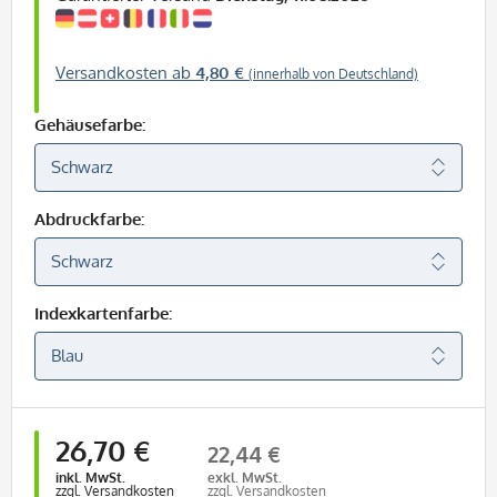
Versandkosten ab
4,80 €
(innerhalb von Deutschland)
Gehäusefarbe:
Abdruckfarbe:
Indexkartenfarbe:
26,70 €
22,44 €
inkl. MwSt.
exkl. MwSt.
zzgl. Versandkosten
zzgl. Versandkosten