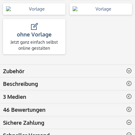
ohne Vorlage
Jetzt ganz einfach selbst
online gestalten
Zubehör
Beschreibung
3 Medien
46 Bewertungen
Sichere Zahlung