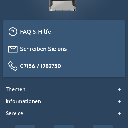
FAQ & Hilfe
Schreiben Sie uns
07156 / 1782730
Themen
Informationen
Service
stempel-