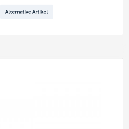
Alternative Artikel