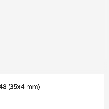
548 (35x4 mm)