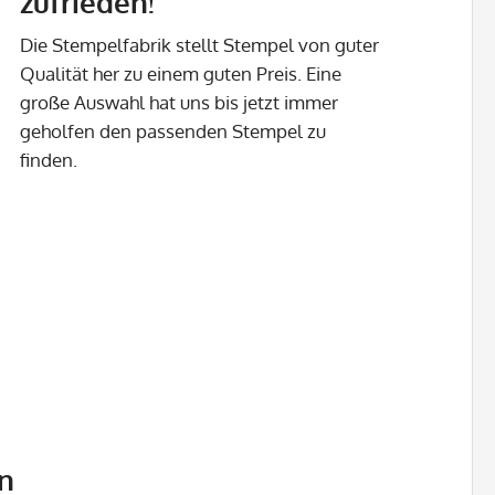
zufrieden!
Die Stempelfabrik stellt Stempel von guter
Qualität her zu einem guten Preis. Eine
große Auswahl hat uns bis jetzt immer
geholfen den passenden Stempel zu
finden.
n