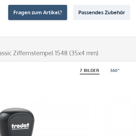
Fragen zum Artikel?
Passendes Zubehör
assic Ziffernstempel 1548 (35x4 mm)
7 BILDER
360°