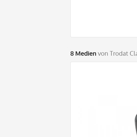
8 Medien
von Trodat Cl