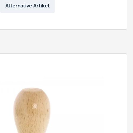
Alternative Artikel