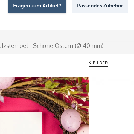
Fragen zum Artikel?
Passendes Zubehör
olzstempel - Schöne Ostern (Ø 40 mm)
6 BILDER