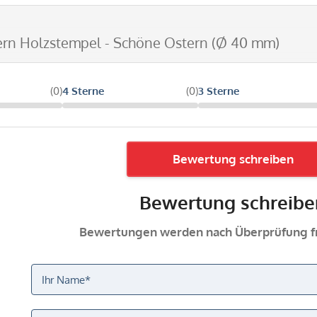
ern Holzstempel - Schöne Ostern (Ø 40 mm)
(0)
4 Sterne
(0)
3 Sterne
Bewertung schreiben
Bewertung schreibe
Bewertungen werden nach Überprüfung fr