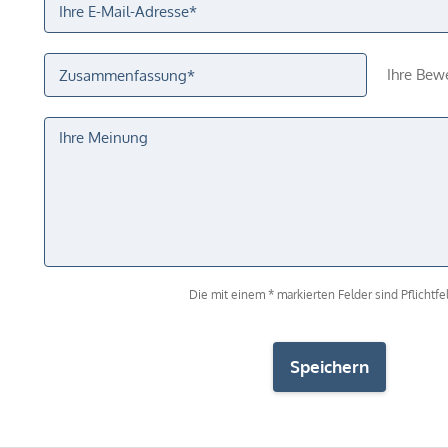
Ihre Bew
Die mit einem * markierten Felder sind Pflichtfel
Speichern