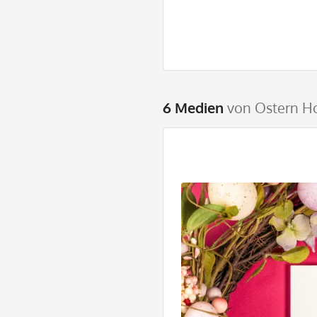
6 Medien
von Ostern H