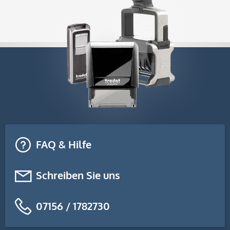
FAQ & Hilfe
Schreiben Sie uns
07156 / 1782730