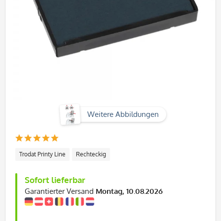
Weitere Abbildungen
Trodat Printy Line
Rechteckig
Sofort lieferbar
Garantierter Versand
Montag, 10.08.2026