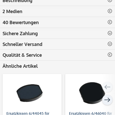
Beschreibung
2 Medien
40 Bewertungen
Sichere Zahlung
Schneller Versand
Qualität & Service
Ähnliche Artikel
Ersatzkissen 6/44045 für
Ersatzkissen 6/46040 für