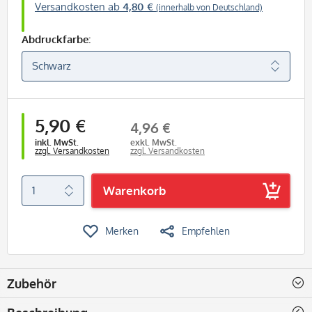
Versandkosten ab
4,80 €
(innerhalb von Deutschland)
Abdruckfarbe:
5,90 €
4,96 €
inkl. MwSt.
exkl. MwSt.
zzgl. Versandkosten
zzgl. Versandkosten
Warenkorb
Merken
Empfehlen
Zubehör