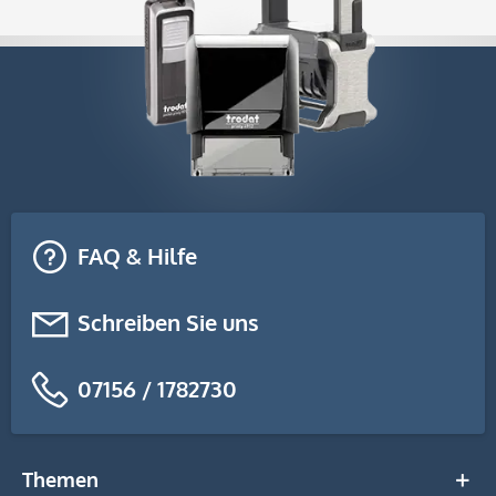
FAQ & Hilfe
Schreiben Sie uns
07156 / 1782730
Themen