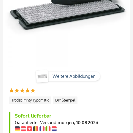
Weitere Abbildungen
Trodat Printy Typomatic
DIY Stempel
Sofort lieferbar
Garantierter Versand
morgen, 10.08.2026