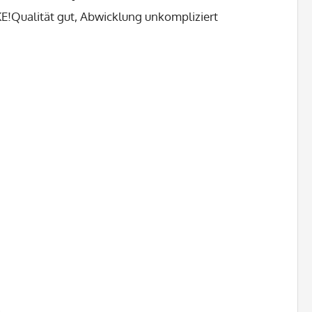
E!
Qualität gut, Abwicklung unkompliziert