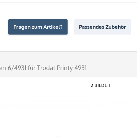
Fragen zum Artikel?
Passendes Zubehör
en 6/4931 für Trodat Printy 4931
2 BILDER