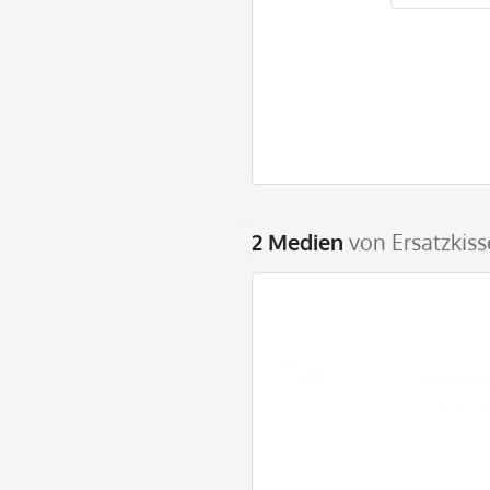
2 Medien
von Ersatzkiss