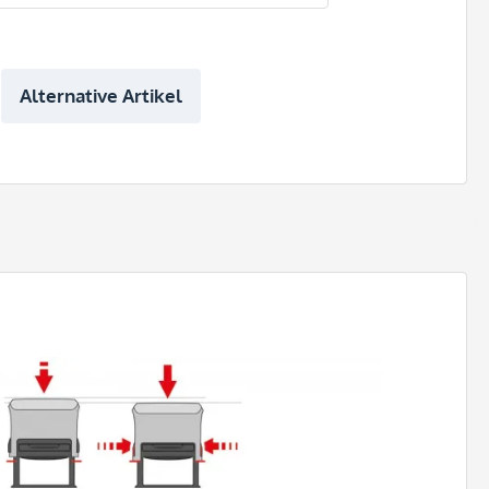
Alternative Artikel