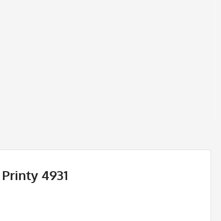
 Printy 4931