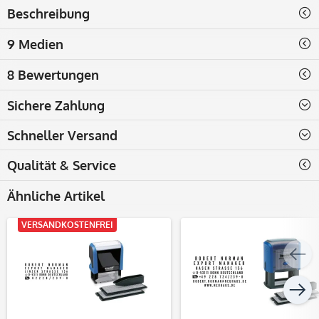
Beschreibung
9 Medien
8 Bewertungen
Sichere Zahlung
Schneller Versand
Qualität & Service
Ähnliche Artikel
VERSANDKOSTENFREI