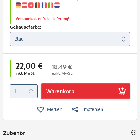
Versandkostenfreie Lieferung!
Gehäusefarbe:
22,00 €
18,49 €
inkl. MwSt.
exkl. MwSt.
Warenkorb
Merken
Empfehlen
Zubehör