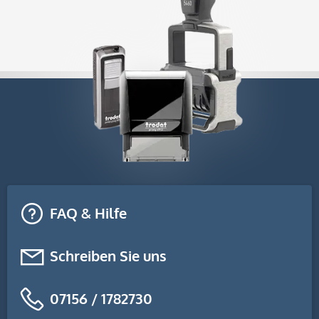
FAQ & Hilfe
Schreiben Sie uns
07156 / 1782730