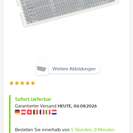
Weitere Abbildungen
Sofort lieferbar
Garantierter Versand
HEUTE, 06.08.2026
Bestellen Sie innerhalb von
5 Stunden, 0 Minuten