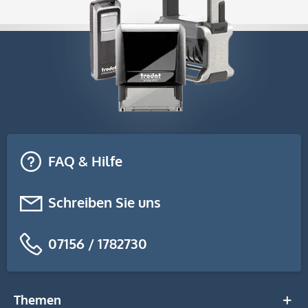
FAQ & Hilfe
Schreiben Sie uns
07156 / 1782730
Themen