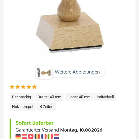
Weitere Abbildungen
Rechteckig
Breite: 40 mm
Höhe: 40 mm
Individuell
Holzstempel
8 Zeilen
Sofort lieferbar
Garantierter Versand
Montag, 10.08.2026