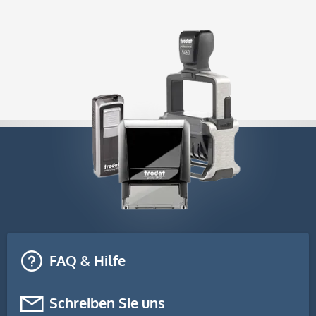
FAQ & Hilfe
Schreiben Sie uns