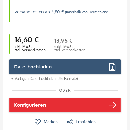
Versandkosten ab
4,80 €
(innerhalb von Deutschland)
16,60 €
13,95 €
inkl. MwSt.
exkl. MwSt.
zzgl. Versandkosten
zzgl. Versandkosten
Datei hochladen
Vorlagen-Datei hochladen (alle Formate)
ODER
Konfigurieren
Merken
Empfehlen