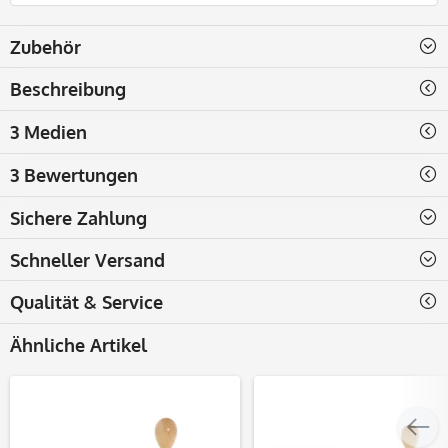
Zubehör
Beschreibung
3 Medien
3 Bewertungen
Sichere Zahlung
Schneller Versand
Qualität & Service
Ähnliche Artikel