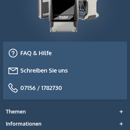
FAQ & Hilfe
Schreiben Sie uns
07156 / 1782730
Themen
Informationen