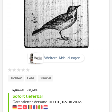
Weitere Abbildungen
Hochzeit
Liebe
Stempel
9,80 € *
-30,61%
Sofort lieferbar
Garantierter Versand
HEUTE, 06.08.2026