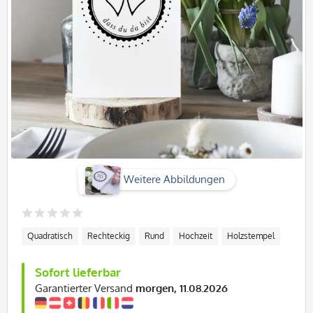
Weitere Abbildungen
Quadratisch
Rechteckig
Rund
Hochzeit
Holzstempel
Sofort lieferbar
Garantierter Versand
morgen, 11.08.2026