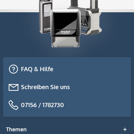
FAQ & Hilfe
Schreiben Sie uns
07156 / 1782730
Themen