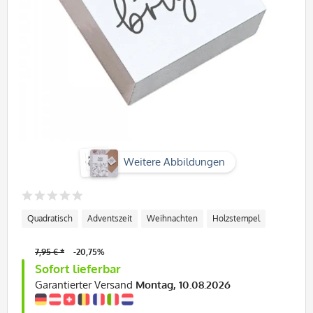
Weitere Abbildungen
Quadratisch
Adventszeit
Weihnachten
Holzstempel
7,95 € *
-20,75%
Sofort lieferbar
Garantierter Versand
Montag, 10.08.2026