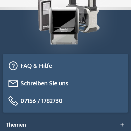
FAQ & Hilfe
Schreiben Sie uns
07156 / 1782730
Themen