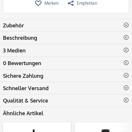
Merken
Empfehlen
Zubehör
Beschreibung
3 Medien
0 Bewertungen
Sichere Zahlung
Schneller Versand
Qualität & Service
Ähnliche Artikel