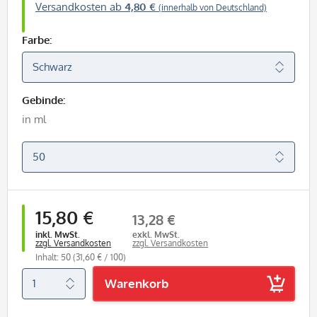
Versandkosten ab
4,80 €
(innerhalb von Deutschland)
Farbe:
Gebinde:
in ml
15,80 €
13,28 €
inkl. MwSt.
exkl. MwSt.
zzgl. Versandkosten
zzgl. Versandkosten
Inhalt: 50
(31,60 € / 100)
Warenkorb