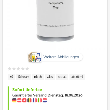
Weitere Abbildungen
50
Schwarz
Blech
Glas
Metall
ab 50 ml
Sofort lieferbar
Garantierter Versand
Dienstag, 18.08.2026