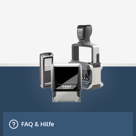
FAQ & Hilfe