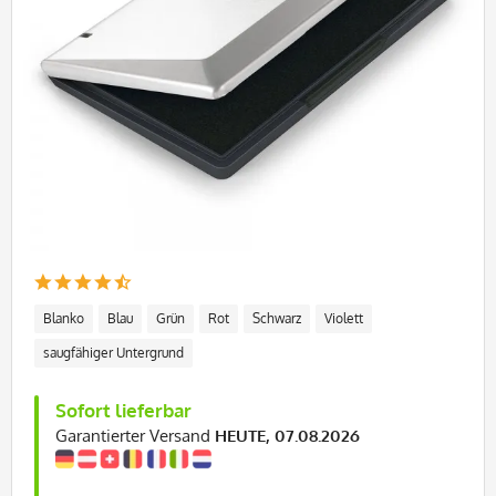
Blanko
Blau
Grün
Rot
Schwarz
Violett
saugfähiger Untergrund
Sofort lieferbar
Garantierter Versand
HEUTE, 07.08.2026