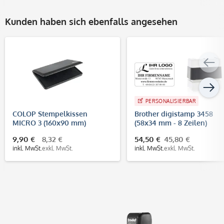
Kunden haben sich ebenfalls angesehen
PERSONALISIERBAR
COLOP Stempelkissen
Brother digistamp 3458
MICRO 3 (160x90 mm)
(58x34 mm - 8 Zeilen)
9,90 €
8,32 €
54,50 €
45,80 €
inkl. MwSt.
exkl. MwSt.
inkl. MwSt.
exkl. MwSt.