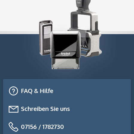
FAQ & Hilfe
Schreiben Sie uns
07156 / 1782730