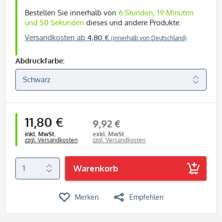
Bestellen Sie innerhalb von
6 Stunden, 19 Minuten
und 49 Sekunden
dieses und andere Produkte.
Versandkosten ab
4,80 €
(innerhalb von Deutschland)
Abdruckfarbe:
11,80 €
9,92 €
inkl. MwSt.
exkl. MwSt.
zzgl. Versandkosten
zzgl. Versandkosten
Warenkorb
Merken
Empfehlen