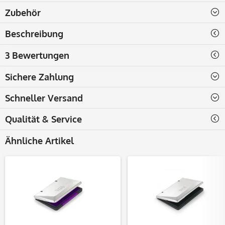
Zubehör
Beschreibung
3 Bewertungen
Sichere Zahlung
Schneller Versand
Qualität & Service
Ähnliche Artikel