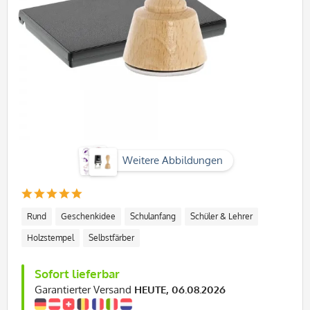
Weitere Abbildungen
Rund
Geschenkidee
Schulanfang
Schüler & Lehrer
Holzstempel
Selbstfärber
Sofort lieferbar
Garantierter Versand
HEUTE, 06.08.2026