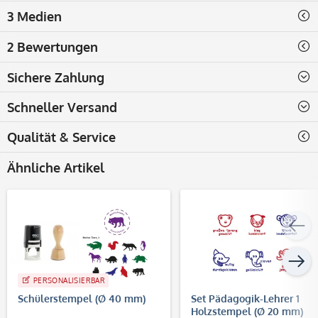
online gestalten
3 Medien
2 Bewertungen
Sichere Zahlung
Schneller Versand
Qualität & Service
Ähnliche Artikel
PERSONALISIERBAR
Schülerstempel (Ø 40 mm)
Set Pädagogik-Lehrer 1
Holzstempel (Ø 20 mm)