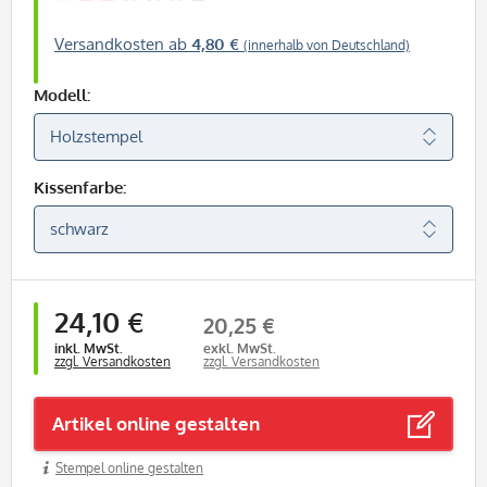
Versandkosten ab
4,80 €
(innerhalb von Deutschland)
Modell:
Kissenfarbe:
24,10 €
20,25 €
inkl. MwSt.
exkl. MwSt.
zzgl. Versandkosten
zzgl. Versandkosten
Artikel online gestalten
Stempel online gestalten