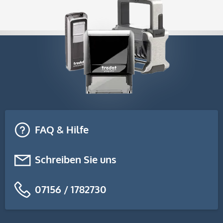
FAQ & Hilfe
Schreiben Sie uns
07156 / 1782730