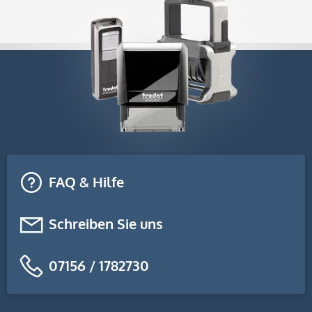
FAQ & Hilfe
Schreiben Sie uns
07156 / 1782730