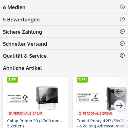
6 Medien
5 Bewertungen
Sichere Zahlung
Schneller Versand
Qualität & Service
Ähnliche Artikel
TIPP!
TIPP!
PERSONALISIERBAR
PERSONALISIERBAR
Colop Printer 30 (47x18 mm -
Trodat Printy 4913 (58x22
5 Zeilen)
- 6 Zeilen) Adressstempel 