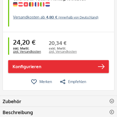
Versandkosten ab
4,80 €
(innerhalb von Deutschland)
24,20 €
20,34 €
inkl. MwSt.
exkl. MwSt.
zzgl. Versandkosten
zzgl. Versandkosten
Konfigurieren
Merken
Empfehlen
Zubehör
Beschreibung