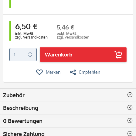
6,50 €
5,46 €
inkl. MwSt.
exkl. MwSt.
zzgl. Versandkosten
zzgl. Versandkosten
Warenkorb
Merken
Empfehlen
Zubehör
Beschreibung
0 Bewertungen
Sichere Zahlung