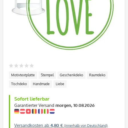
Motivtextplatte
Stempel
Geschenkdeko
Raumdeko
Tischdeko
Handmade
Liebe
Sofort lieferbar
Garantierter Versand
morgen, 10.08.2026
Versandkosten ab
4,80 €
(innerhalb von Deutschland)