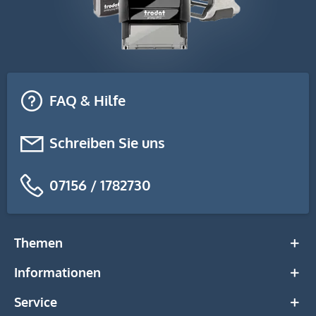
FAQ & Hilfe
Schreiben Sie uns
07156 / 1782730
Themen
Informationen
Service