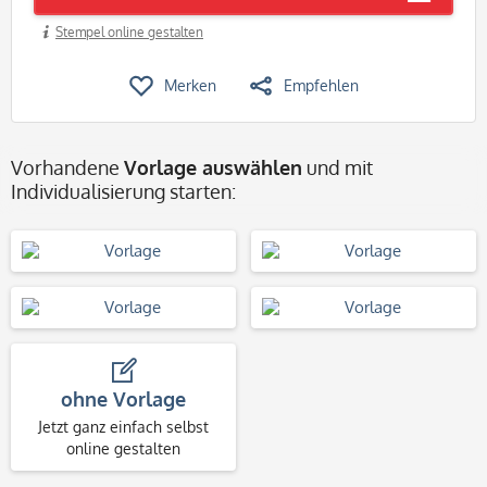
Stempel online gestalten
Merken
Empfehlen
Vorhandene
Vorlage auswählen
und mit
Individualisierung starten:
ohne Vorlage
Jetzt ganz einfach selbst
online gestalten