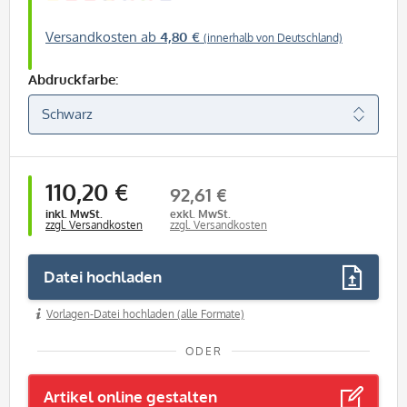
Versandkosten ab
4,80 €
(innerhalb von Deutschland)
Abdruckfarbe:
110,20 €
92,61 €
inkl. MwSt.
exkl. MwSt.
zzgl. Versandkosten
zzgl. Versandkosten
Datei hochladen
Vorlagen-Datei hochladen (alle Formate)
ODER
Artikel online gestalten