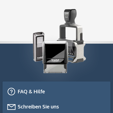
FAQ & Hilfe
Schreiben Sie uns