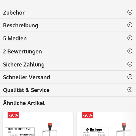
Zubehör
Beschreibung
5 Medien
2 Bewertungen
Sichere Zahlung
Schneller Versand
Qualität & Service
Ähnliche Artikel
-20%
-20%