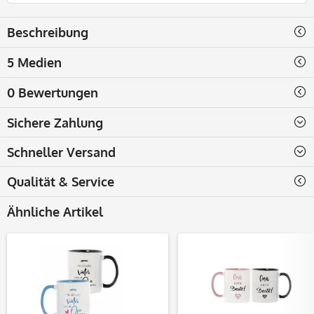
Beschreibung
5 Medien
0 Bewertungen
Sichere Zahlung
Schneller Versand
Qualität & Service
Ähnliche Artikel