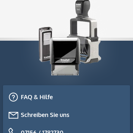
FAQ & Hilfe
Schreiben Sie uns
07156 / 1782730