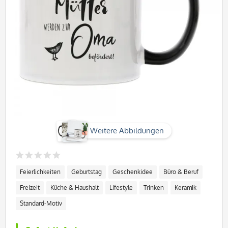
Weitere Abbildungen
Feierlichkeiten
Geburtstag
Geschenkidee
Büro & Beruf
Freizeit
Küche & Haushalt
Lifestyle
Trinken
Keramik
Standard-Motiv