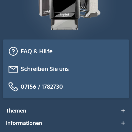
FAQ & Hilfe
Schreiben Sie uns
07156 / 1782730
Themen
Informationen