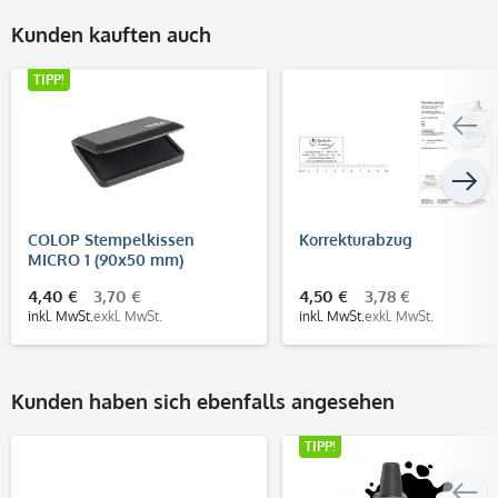
Kunden kauften auch
TIPP!
COLOP Stempelkissen
Korrekturabzug
MICRO 1 (90x50 mm)
4,40 €
3,70 €
4,50 €
3,78 €
inkl. MwSt.
exkl. MwSt.
inkl. MwSt.
exkl. MwSt.
Kunden haben sich ebenfalls angesehen
TIPP!