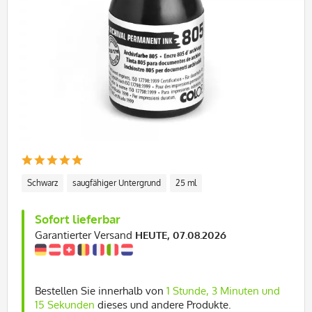
Schwarz
saugfähiger Untergrund
25 ml
Sofort lieferbar
Garantierter Versand
HEUTE, 07.08.2026
Bestellen Sie innerhalb von
1 Stunde, 3 Minuten und
15 Sekunden
dieses und andere Produkte.