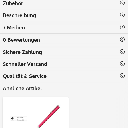
Zubehör
Beschreibung
7 Medien
0 Bewertungen
Sichere Zahlung
Schneller Versand
Qualität & Service
Ähnliche Artikel