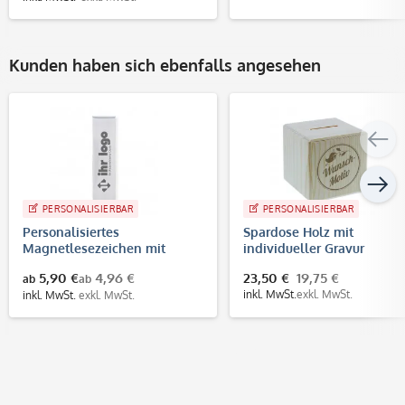
Kunden haben sich ebenfalls angesehen
PERSONALISIERBAR
PERSONALISIERBAR
Personalisiertes
Spardose Holz mit
Magnetlesezeichen mit
individueller Gravur
Gravur
5,90 €
4,96 €
23,50 €
19,75 €
ab
ab
inkl. MwSt.
exkl. MwSt.
inkl. MwSt.
exkl. MwSt.