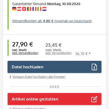
Garantierter Versand
Montag, 10.08.2026
Versandkosten ab
4,80 €
(innerhalb von Deutschland)
27,90 €
23,45 €
inkl. MwSt.
exkl. MwSt.
zzgl. Versandkosten
zzgl. Versandkosten
36,70 € *
Datei hochladen
Vorlagen-Datei hochladen (alle Formate)
ODER
Artikel online gestalten
Stempel online gestalten