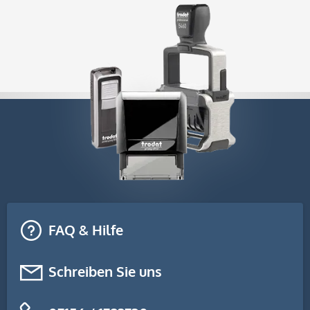
FAQ & Hilfe
Schreiben Sie uns