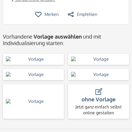
Merken
Empfehlen
Vorhandene
Vorlage auswählen
und mit
Individualisierung starten:
ohne Vorlage
Jetzt ganz einfach selbst
online gestalten