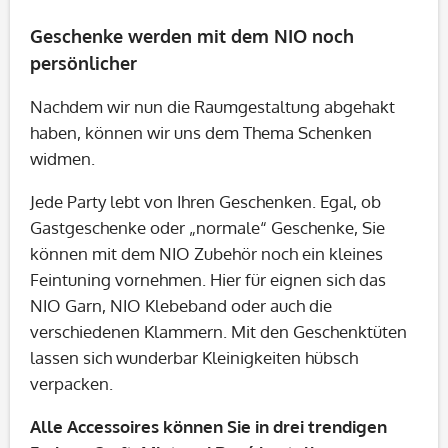
Geschenke werden mit dem NIO noch
persönlicher
Nachdem wir nun die Raumgestaltung abgehakt
haben, können wir uns dem Thema Schenken
widmen.
Jede Party lebt von Ihren Geschenken. Egal, ob
Gastgeschenke oder „normale“ Geschenke, Sie
können mit dem NIO Zubehör noch ein kleines
Feintuning vornehmen. Hier für eignen sich das
NIO Garn, NIO Klebeband oder auch die
verschiedenen Klammern. Mit den Geschenktüten
lassen sich wunderbar Kleinigkeiten hübsch
verpacken.
Alle Accessoires können Sie in drei trendigen