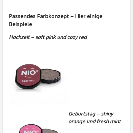
Passendes Farbkonzept – Hier einige
Beispiele
Hochzeit – soft pink und cozy red
Geburtstag – shiny
orange und fresh mint