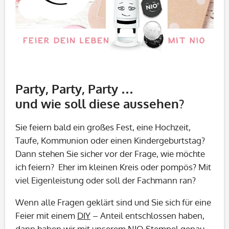
Party, Party, Party …
und wie soll diese aussehen?
Sie feiern bald ein großes Fest, eine Hochzeit,
Taufe, Kommunion oder einen Kindergeburtstag?
Dann stehen Sie sicher vor der Frage, wie möchte
ich feiern? Eher im kleinen Kreis oder pompös? Mit
viel Eigenleistung oder soll der Fachmann ran?
Wenn alle Fragen geklärt sind und Sie sich für eine
Feier mit einem
DIY
– Anteil entschlossen haben,
dann haben wir mit unserem NIO Stempel genau