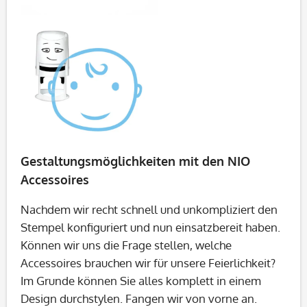
Gestaltungsmöglichkeiten mit den NIO
Accessoires
Nachdem wir recht schnell und unkompliziert den
Stempel konfiguriert und nun einsatzbereit haben.
Können wir uns die Frage stellen, welche
Accessoires brauchen wir für unsere Feierlichkeit?
Im Grunde können Sie alles komplett in einem
Design durchstylen. Fangen wir von vorne an.