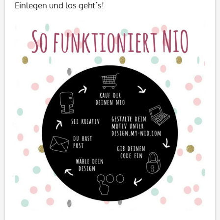
Einlegen und los geht´s!