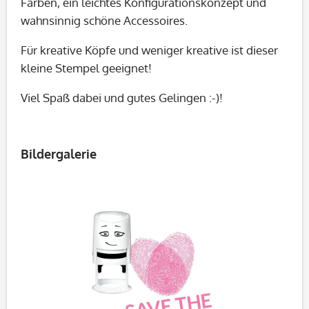
Farben, ein leichtes Konfigurationskonzept und
wahnsinnig schöne Accessoires.
Für kreative Köpfe und weniger kreative ist dieser
kleine Stempel geeignet!
Viel Spaß dabei und gutes Gelingen :-)!
Bildergalerie