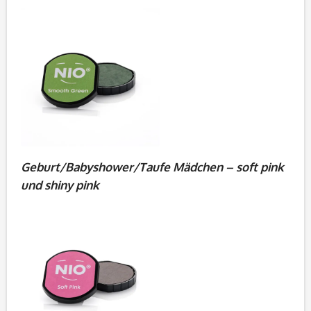
Geburt/Babyshower/Taufe Mädchen – soft pink
und shiny pink