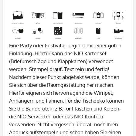
Eine Party oder Festivität beginnt mit einer guten
Einladung. Hierfür kann das NIO Kartenset
(Briefumschläge und Klappkarten) verwendet
werden. Stempel drauf, Text rein und fertig!
Nachdem dieser Punkt abgehakt wurde, können
Sie sich über die Raumgestaltung her machen.
Hierfür eignen sich hervorragend die Wimpel,
Anhängern und Fahnen. Für die Tischdeko können
Sie die Banderolen, z.B. für Flaschen und Kerzen,
die NIO Servietten oder das NIO Konfetti
verwenden. Nicht vergessen, überall noch Ihren
Abdruck aufstempeln und schon haben Sie einen