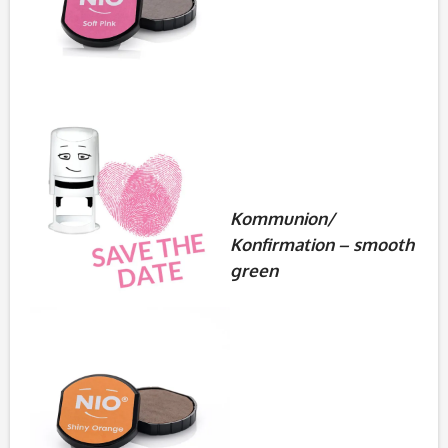
Kommunion/
Konfirmation – smooth
green