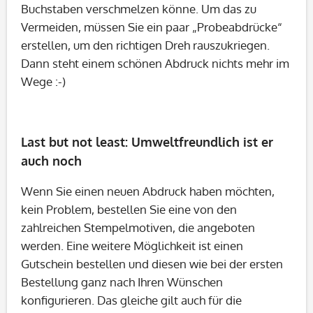
Buchstaben verschmelzen könne. Um das zu
Vermeiden, müssen Sie ein paar „Probeabdrücke“
erstellen, um den richtigen Dreh rauszukriegen.
Dann steht einem schönen Abdruck nichts mehr im
Wege :-)
Last but not least: Umweltfreundlich ist er
auch noch
Wenn Sie einen neuen Abdruck haben möchten,
kein Problem, bestellen Sie eine von den
zahlreichen Stempelmotiven, die angeboten
werden. Eine weitere Möglichkeit ist einen
Gutschein bestellen und diesen wie bei der ersten
Bestellung ganz nach Ihren Wünschen
konfigurieren. Das gleiche gilt auch für die