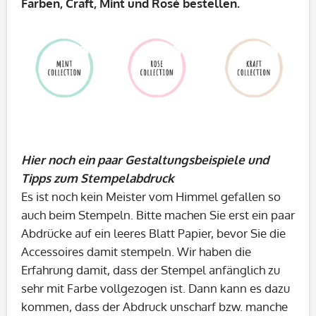
Farben, Craft, Mint und Rosé bestellen.
Hier noch ein paar Gestaltungsbeispiele und
Tipps zum Stempelabdruck
Es ist noch kein Meister vom Himmel gefallen so
auch beim Stempeln. Bitte machen Sie erst ein paar
Abdrücke auf ein leeres Blatt Papier, bevor Sie die
Accessoires damit stempeln. Wir haben die
Erfahrung damit, dass der Stempel anfänglich zu
sehr mit Farbe vollgezogen ist. Dann kann es dazu
kommen, dass der Abdruck unscharf bzw. manche