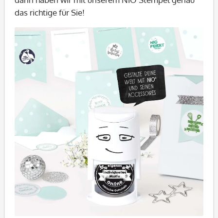
das richtige für Sie!