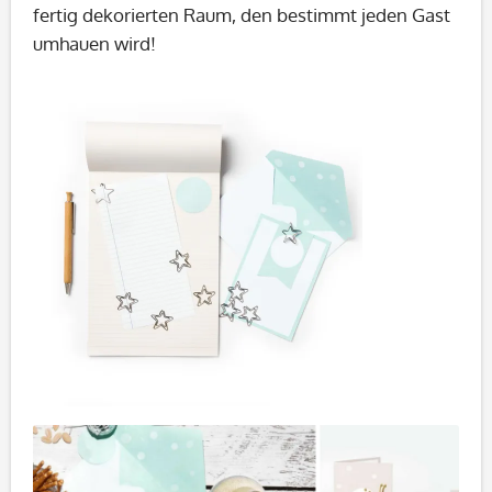
fertig dekorierten Raum, den bestimmt jeden Gast
umhauen wird!