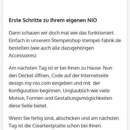
Erste Schritte zu Ihrem eigenen NIO
Dann schauen wir doch mal wie das funktioniert.
Einfach in unserem Stempelshop stempel-fabrik.de
bestellen (wie auch alle dazugehörigen
Accessoires).
Am nächsten Tag ist er bei Ihnen zu Hause. Nun
den Deckel öffnen, Code auf der Internetseite
design.my-nio.com eingeben und mit der
Konfiguration beginnen. Unglaublich wie viele
Motive, Formen und Gestaltungsmöglichkeiten
diese Seite bietet.
Wenn Sie fertig sind, abschicken und am nächsten
Tag ist die Cleartextplatte schon bei Ihnen.