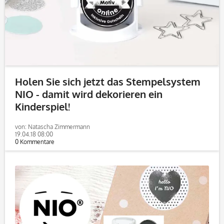
Holen Sie sich jetzt das Stempelsystem
NIO - damit wird dekorieren ein
Kinderspiel!
von: Natascha Zimmermann
19.04.18 08:00
0 Kommentare