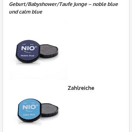
Geburt/Babyshower/Taufe Junge – noble blue
und calm blue
Zahlreiche