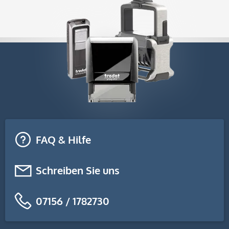
FAQ & Hilfe
Schreiben Sie uns
07156 / 1782730