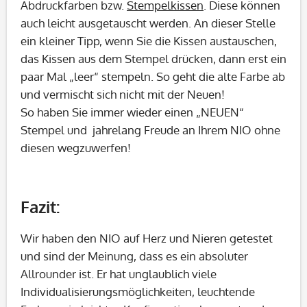
Abdruckfarben bzw.
Stempelkissen
. Diese können
auch leicht ausgetauscht werden. An dieser Stelle
ein kleiner Tipp, wenn Sie die Kissen austauschen,
das Kissen aus dem Stempel drücken, dann erst ein
paar Mal „leer“ stempeln. So geht die alte Farbe ab
und vermischt sich nicht mit der Neuen!
So haben Sie immer wieder einen „NEUEN“
Stempel und jahrelang Freude an Ihrem NIO ohne
diesen wegzuwerfen!
Fazit:
Wir haben den NIO auf Herz und Nieren getestet
und sind der Meinung, dass es ein absoluter
Allrounder ist. Er hat unglaublich viele
Individualisierungsmöglichkeiten, leuchtende