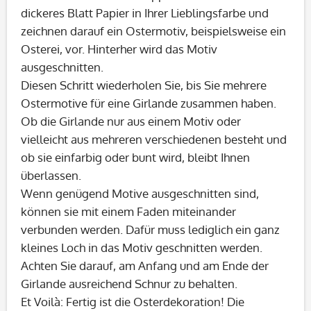
dickeres Blatt Papier in Ihrer Lieblingsfarbe und
zeichnen darauf ein Ostermotiv, beispielsweise ein
Osterei, vor. Hinterher wird das Motiv
ausgeschnitten.
Diesen Schritt wiederholen Sie, bis Sie mehrere
Ostermotive für eine Girlande zusammen haben.
Ob die Girlande nur aus einem Motiv oder
vielleicht aus mehreren verschiedenen besteht und
ob sie einfarbig oder bunt wird, bleibt Ihnen
überlassen.
Wenn genügend Motive ausgeschnitten sind,
können sie mit einem Faden miteinander
verbunden werden. Dafür muss lediglich ein ganz
kleines Loch in das Motiv geschnitten werden.
Achten Sie darauf, am Anfang und am Ende der
Girlande ausreichend Schnur zu behalten.
Et Voilà: Fertig ist die Osterdekoration! Die