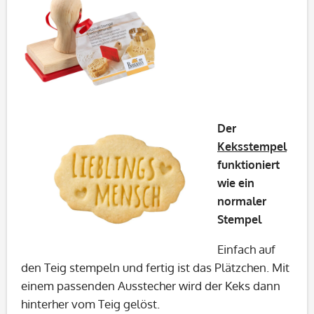
Der
Keksstempel
funktioniert
wie ein
normaler
Stempel
Einfach auf
den Teig stempeln und fertig ist das Plätzchen. Mit
einem passenden Ausstecher wird der Keks dann
hinterher vom Teig gelöst.