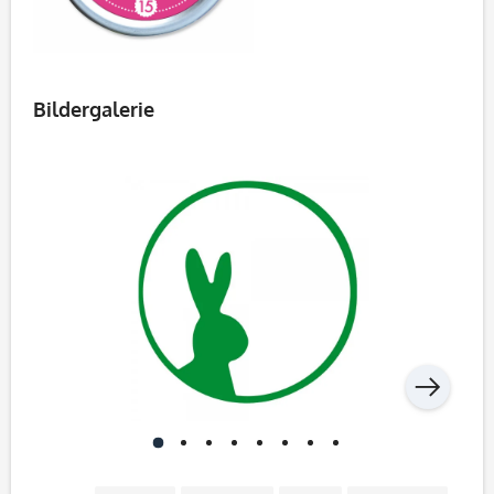
Bildergalerie