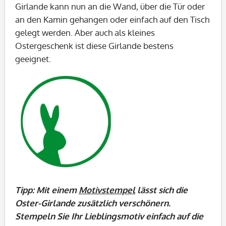
Girlande kann nun an die Wand, über die Tür oder
an den Kamin gehangen oder einfach auf den Tisch
gelegt werden. Aber auch als kleines
Ostergeschenk ist diese Girlande bestens
geeignet.
Tipp: Mit einem
Motivstempel
lässt sich die
Oster-Girlande zusätzlich verschönern.
Stempeln Sie Ihr Lieblingsmotiv einfach auf die