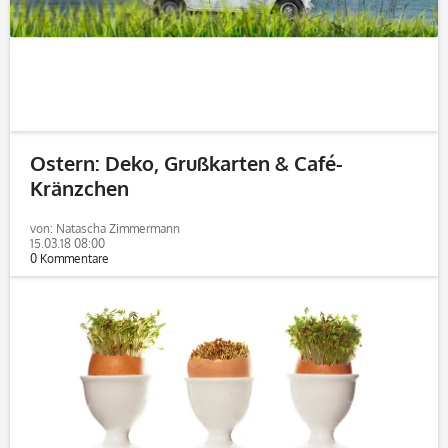
Ostern: Deko, Grußkarten & Café-
Kränzchen
von: Natascha Zimmermann
15.03.18 08:00
0 Kommentare