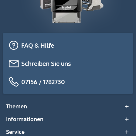
FAQ & Hilfe
Schreiben Sie uns
07156 / 1782730
Themen
Informationen
Service