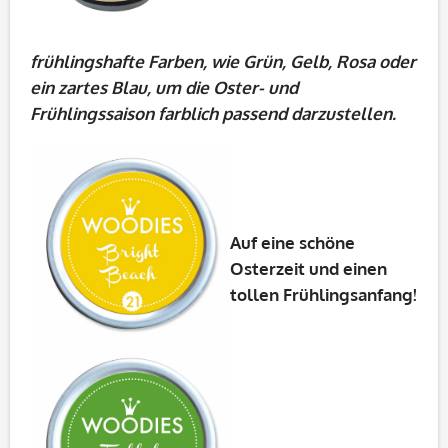
frühlingshafte
Farben, wie Grün, Gelb, Rosa oder
ein zartes Blau, um die Oster- und
Frühlingssaison farblich passend darzustellen.
Auf eine schöne
Osterzeit und einen
tollen Frühlingsanfang!