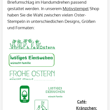
Briefumschlag im Handumdrehen passend
gestaltet werden. In unserem
Motivstempel
Shop
haben Sie die Wahl zwischen vielen Oster-
Stempeln in unterschiedlichen Designs, Größen
und Formaten:
Café-
Kränzchen: