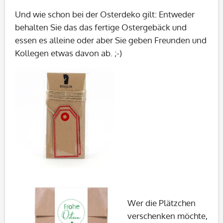
Und wie schon bei der Osterdeko gilt: Entweder
behalten Sie das das fertige Ostergebäck und
essen es alleine oder aber Sie geben Freunden und
Kollegen etwas davon ab. ;-)
Wer die Plätzchen
verschenken möchte,