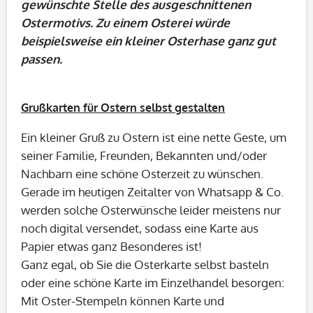
gewünschte Stelle des ausgeschnittenen
Ostermotivs. Zu einem Osterei würde
beispielsweise ein kleiner Osterhase ganz gut
passen.
Grußkarten für Ostern selbst gestalten
Ein kleiner Gruß zu Ostern ist eine nette Geste, um
seiner Familie, Freunden, Bekannten und/oder
Nachbarn eine schöne Osterzeit zu wünschen.
Gerade im heutigen Zeitalter von Whatsapp & Co.
werden solche Osterwünsche leider meistens nur
noch digital versendet, sodass eine Karte aus
Papier etwas ganz Besonderes ist!
Ganz egal, ob Sie die Osterkarte selbst basteln
oder eine schöne Karte im Einzelhandel besorgen:
Mit Oster-Stempeln können Karte und