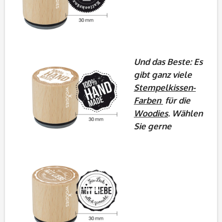
Und das Beste: Es
gibt ganz viele
Stempelkissen-
Farben
für die
Woodies
. Wählen
Sie gerne