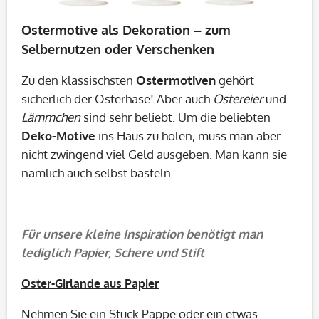
Ostermotive als Dekoration – zum
Selbernutzen oder Verschenken
Zu den klassischsten
Ostermotiven
gehört
sicherlich der Osterhase! Aber auch
Ostereier
und
Lämmchen
sind sehr beliebt. Um die beliebten
Deko-Motive
ins Haus zu holen, muss man aber
nicht zwingend viel Geld ausgeben. Man kann sie
nämlich auch selbst basteln.
Für unsere kleine Inspiration benötigt man
lediglich Papier, Schere und Stift
Oster-Girlande aus Papier
Nehmen Sie ein Stück Pappe oder ein etwas