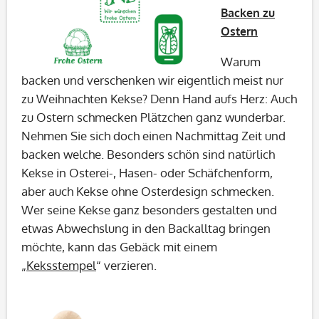
Backen zu
Ostern
Warum
backen und verschenken wir eigentlich meist nur
zu Weihnachten Kekse? Denn Hand aufs Herz: Auch
zu Ostern schmecken Plätzchen ganz wunderbar.
Nehmen Sie sich doch einen Nachmittag Zeit und
backen welche. Besonders schön sind natürlich
Kekse in Osterei-, Hasen- oder Schäfchenform,
aber auch Kekse ohne Osterdesign schmecken.
Wer seine Kekse ganz besonders gestalten und
etwas Abwechslung in den Backalltag bringen
möchte, kann das Gebäck mit einem
„
Keksstempel
“ verzieren.