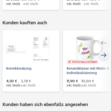
inkl. MwSt.
exkl. MwSt.
inkl. MwSt.
exkl. MwSt.
Kunden kauften auch
PERSONALISIERBAR
Korrekturabzug
Keramiktasse mit Motiv &
Individualisierung
4,50 €
3,78 €
11,90 €
10,00 €
inkl. MwSt.
exkl. MwSt.
inkl. MwSt.
exkl. MwSt.
Kunden haben sich ebenfalls angesehen