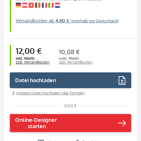
Versandkosten ab
4,80 €
(innerhalb von Deutschland)
12,00 €
10,08 €
inkl. MwSt.
exkl. MwSt.
zzgl. Versandkosten
zzgl. Versandkosten
Datei hochladen
Vorlagen-Datei hochladen (alle Formate)
ODER
Online-Designer
starten