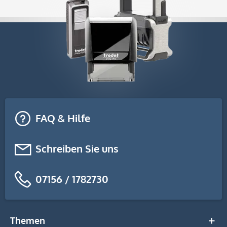
FAQ & Hilfe
Schreiben Sie uns
07156 / 1782730
Themen